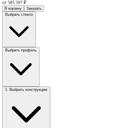
от 585 597 ₽
В корзину
Заказать
Выбрать стекло
Выбрать профиль
1. Выбрать конструкцию