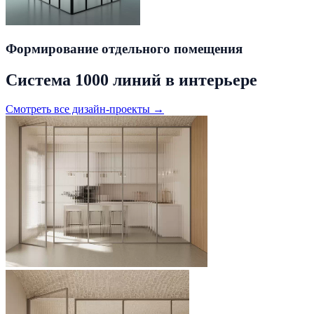
Формирование отдельного помещения
Система 1000 линий в интерьере
Смотреть все дизайн-проекты →