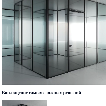
Воплощение самых сложных решений