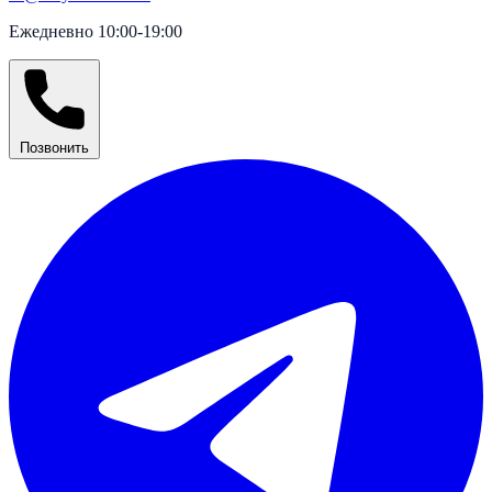
Ежедневно 10:00-19:00
Позвонить