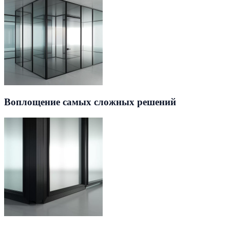
Воплощение самых сложных решений