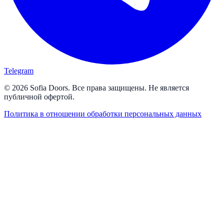
Telegram
© 2026 Sofia Doors. Все права защищены. Не является
публичной офертой.
Политика в отношении обработки персональных данных