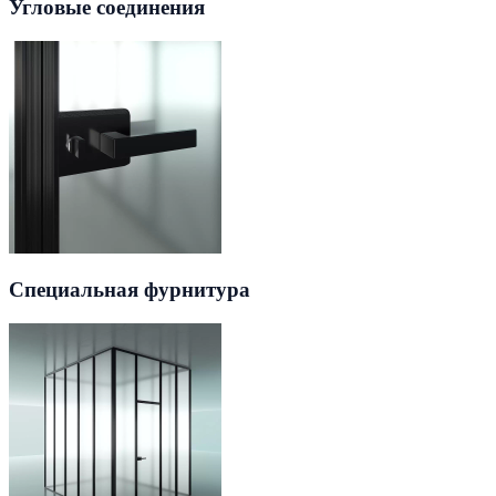
Угловые соединения
Специальная фурнитура