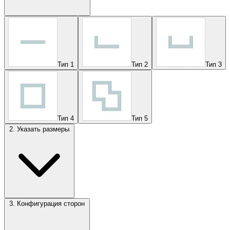
Тип 1
Тип 2
Тип 3
Тип 4
Тип 5
2. Указать размеры
3. Конфигурация сторон