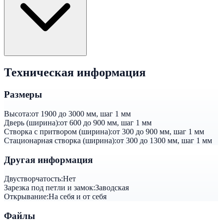
Техническая информация
Размеры
Высота:
от 1900 до 3000 мм, шаг 1 мм
Дверь (ширина):
от 600 до 900 мм, шаг 1 мм
Створка с притвором (ширина):
от 300 до 900 мм, шаг 1 мм
Стационарная створка (ширина):
от 300 до 1300 мм, шаг 1 мм
Другая информация
Двустворчатость:
Нет
Зарезка под петли и замок:
Заводская
Открывание:
На себя и от себя
Файлы