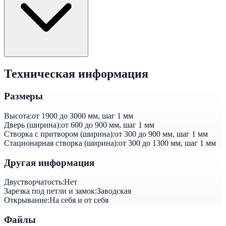
Техническая информация
Размеры
Высота:
от 1900 до 3000 мм, шаг 1 мм
Дверь (ширина):
от 600 до 900 мм, шаг 1 мм
Створка с притвором (ширина):
от 300 до 900 мм, шаг 1 мм
Стационарная створка (ширина):
от 300 до 1300 мм, шаг 1 мм
Другая информация
Двустворчатость:
Нет
Зарезка под петли и замок:
Заводская
Открывание:
На себя и от себя
Файлы