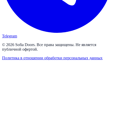
Telegram
© 2026 Sofia Doors. Все права защищены. Не является
публичной офертой.
Политика в отношении обработки персональных данных