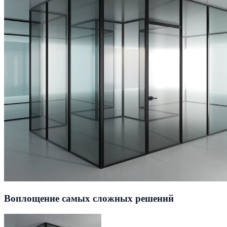
Воплощение самых сложных решений