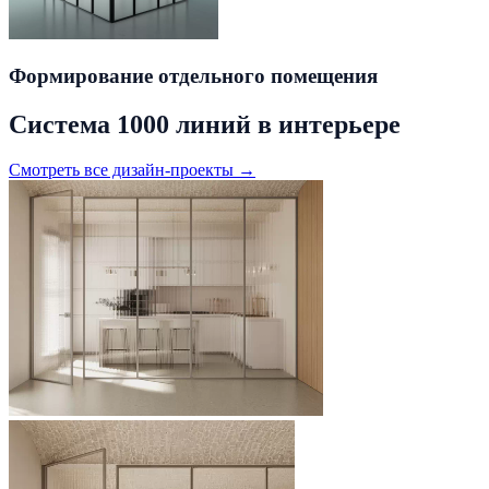
Формирование отдельного помещения
Система 1000 линий в интерьере
Смотреть все дизайн-проекты →