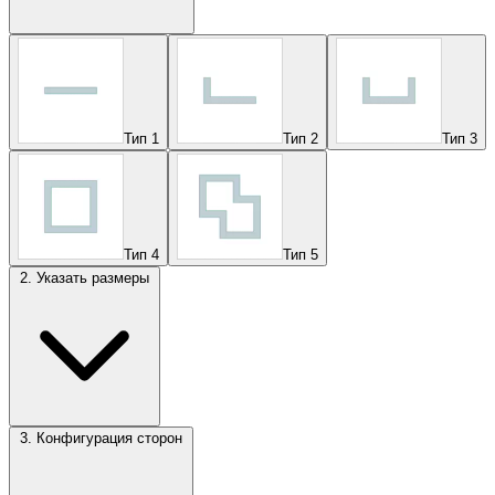
Тип 1
Тип 2
Тип 3
Тип 4
Тип 5
2. Указать размеры
3. Конфигурация сторон