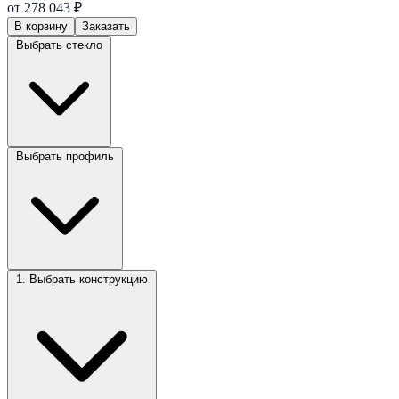
от 278 043 ₽
В корзину
Заказать
Выбрать стекло
Выбрать профиль
1. Выбрать конструкцию