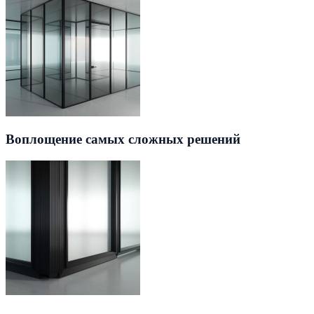
Воплощение самых сложных решений