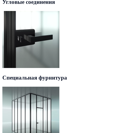
Угловые соединения
Специальная фурнитура