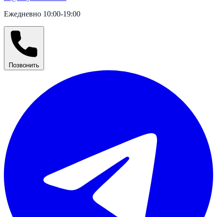
Ежедневно 10:00-19:00
Позвонить