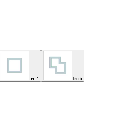
Тип 4
Тип 5