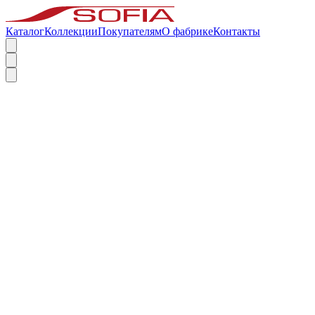
Каталог
Коллекции
Покупателям
О фабрике
Контакты