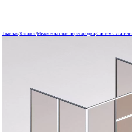
Главная
/
Каталог
/
Межкомнатные перегородки
/
Системы статичн