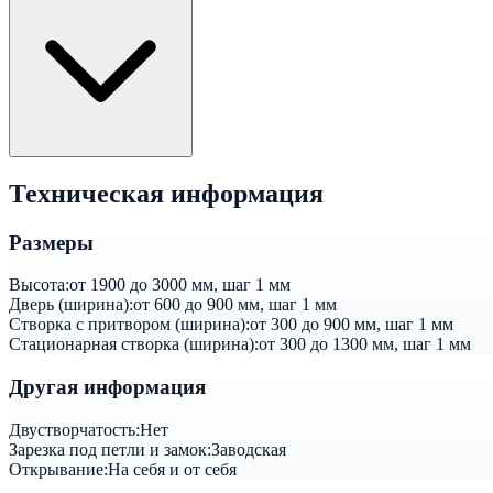
Техническая информация
Размеры
Высота:
от 1900 до 3000 мм, шаг 1 мм
Дверь (ширина):
от 600 до 900 мм, шаг 1 мм
Створка с притвором (ширина):
от 300 до 900 мм, шаг 1 мм
Стационарная створка (ширина):
от 300 до 1300 мм, шаг 1 мм
Другая информация
Двустворчатость:
Нет
Зарезка под петли и замок:
Заводская
Открывание:
На себя и от себя