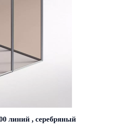
00 линий , серебряный