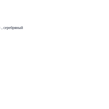
 , серебряный