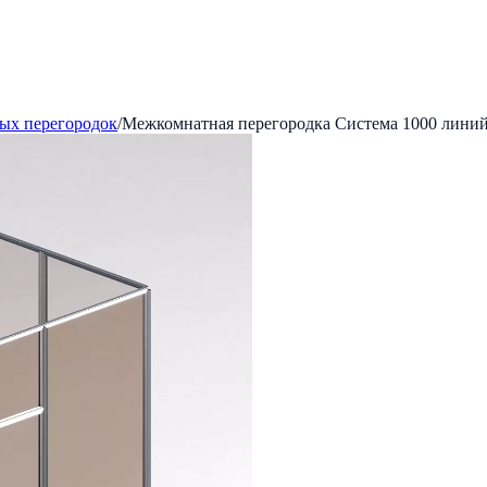
ых перегородок
/
Межкомнатная перегородка Система 1000 линий