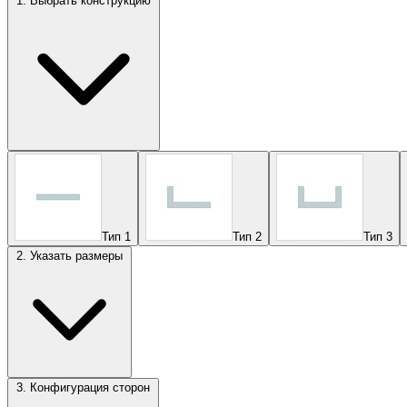
1. Выбрать конструкцию
Тип 1
Тип 2
Тип 3
2. Указать размеры
3. Конфигурация сторон