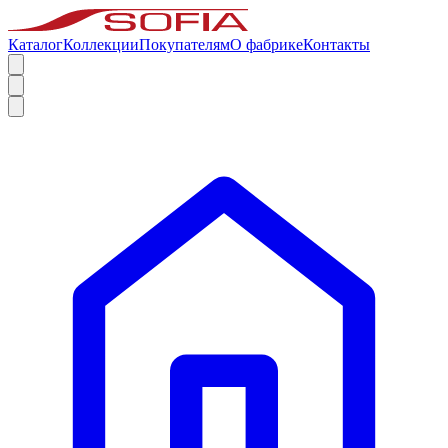
Каталог
Коллекции
Покупателям
О фабрике
Контакты