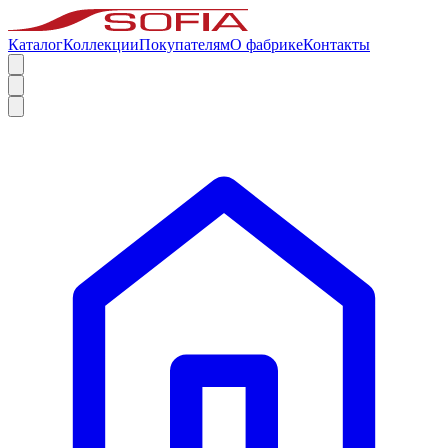
Каталог
Коллекции
Покупателям
О фабрике
Контакты