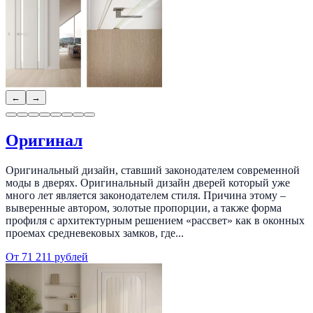
←
→
Оригинал
Оригинальный дизайн, ставший законодателем современной
моды в дверях. Оригинальный дизайн дверей который уже
много лет является законодателем стиля. Причина этому –
выверенные автором, золотые пропорции, а также форма
профиля с архитектурным решением «рассвет» как в оконных
проемах средневековых замков, где...
От 71 211 рублей