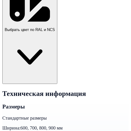
Выбрать цвет по RAL и NCS
Техническая информация
Размеры
Стандартные размеры
Ширина:
600, 700, 800, 900 мм