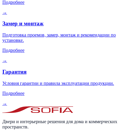
Подробнее
→
Замер и монтаж
Подготовка проемов, замер, монтаж и рекомендации по
установке.
Подробнее
→
Гарантия
Условия гарантии и правила эксплуатации продукции.
Подробнее
→
Двери и интерьерные решения для дома и коммерческих
пространств.