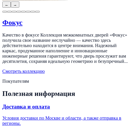
←
→
Фокус
Качество в фокусе Коллекция межкомнатных дверей «Фокус»
получила свое название неслучайно — качество здесь
действительно находится в центре внимания. Надежный
каркас, продуманное наполнение и инновационные
инженерные решения гарантируют, что дверь прослужит вам
десятилетия, сохраняя идеальную геометрию и безупречный...
Смотреть коллекцию
Покупателям
Полезная информация
Доставка и оплата
Условия доставки по Москве и области, а также отправка в
регионы.