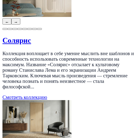
←
→
Солярис
Коллекция воплощает в себе умение мыслить вне шаблонов и
способность использовать современные технологии на
максимум. Название «Солярис» отсылает к культовому
роману Станислава Лема и его экранизации Андреем
Тарковским. Ключевая мысль произведения — стремление
человека познать и понять неизвестное — стала
философской...
Смотреть коллекцию