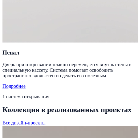
Пенал
Дверь при открывании плавно перемещается внутрь стены в
специальную кассету. Система помогает освободить
пространство вдоль стен и сделать его полезным.
Подробнее
1 система открывания
Коллекция в реализованных проектах
Все дизайн-проекты