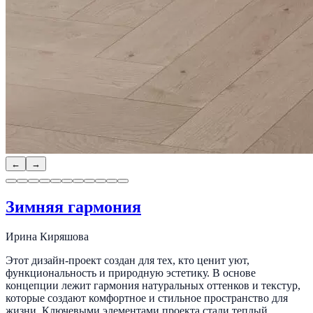
←
→
Зимняя гармония
Ирина Киряшова
Этот дизайн-проект создан для тех, кто ценит уют,
функциональность и природную эстетику. В основе
концепции лежит гармония натуральных оттенков и текстур,
которые создают комфортное и стильное пространство для
жизни. Ключевыми элементами проекта стали теплый