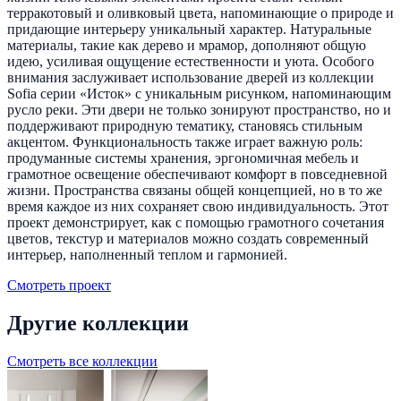
терракотовый и оливковый цвета, напоминающие о природе и
придающие интерьеру уникальный характер. Натуральные
материалы, такие как дерево и мрамор, дополняют общую
идею, усиливая ощущение естественности и уюта. Особого
внимания заслуживает использование дверей из коллекции
Sofia серии «Исток» с уникальным рисунком, напоминающим
русло реки. Эти двери не только зонируют пространство, но и
поддерживают природную тематику, становясь стильным
акцентом. Функциональность также играет важную роль:
продуманные системы хранения, эргономичная мебель и
грамотное освещение обеспечивают комфорт в повседневной
жизни. Пространства связаны общей концепцией, но в то же
время каждое из них сохраняет свою индивидуальность. Этот
проект демонстрирует, как с помощью грамотного сочетания
цветов, текстур и материалов можно создать современный
интерьер, наполненный теплом и гармонией.
Смотреть проект
Другие коллекции
Смотреть все коллекции