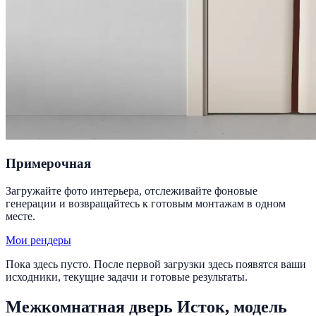
Примерочная
Загружайте фото интерьера, отслеживайте фоновые
генерации и возвращайтесь к готовым монтажам в одном
месте.
Мои рендеры
Пока здесь пусто. После первой загрузки здесь появятся ваши
исходники, текущие задачи и готовые результаты.
Межкомнатная дверь Исток, модель