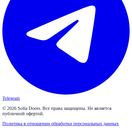
Telegram
© 2026 Sofia Doors. Все права защищены. Не является
публичной офертой.
Политика в отношении обработки персональных данных