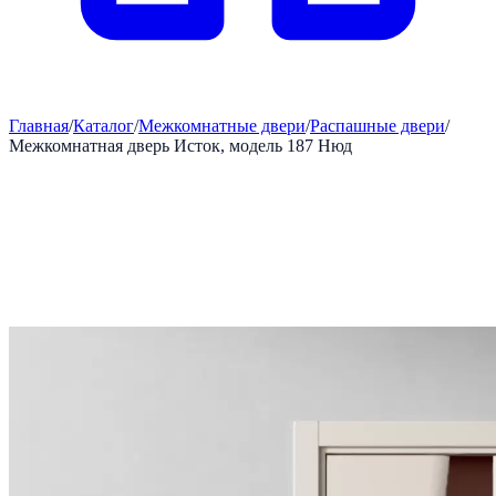
Главная
/
Каталог
/
Межкомнатные двери
/
Распашные двери
/
Межкомнатная дверь Исток, модель 187 Нюд