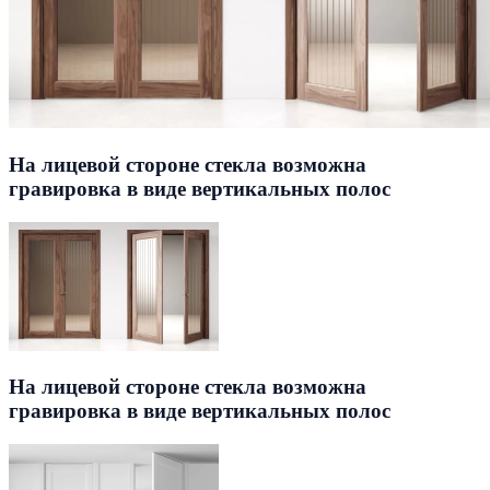
На лицевой стороне стекла возможна
гравировка в виде вертикальных полос
На лицевой стороне стекла возможна
гравировка в виде вертикальных полос