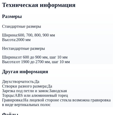
Техническая информация
Размеры
Стандартные размеры
Ширина:
600, 700, 800, 900 мм
Высота:
2000 мм
Нестандартные размеры
Ширина:
от 600 до 900 мм, шаг 10 мм
Высота:
от 1900 до 2700 мм, шаг 10 мм
Другая информация
Двухстворчатость:
Да
Створки разного размера:
Да
Зарезка под петли и замок:
Заводская
Торцы:
ABS или алюминиевый торец
Гравировка:
На лицевой стороне стекла возможна гравировка
в виде вертикальных полос
Файлы