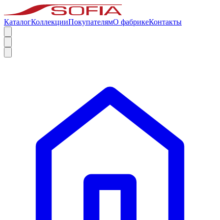
Каталог
Коллекции
Покупателям
О фабрике
Контакты