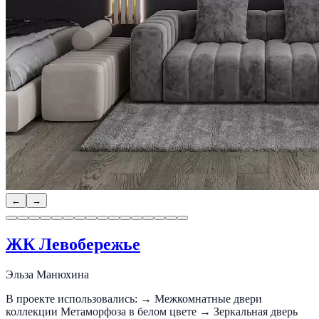
←
→
ЖК Левобережье
Эльза Манюхина
В проекте использовались: → Межкомнатные двери
коллекции Метаморфоза в белом цвете → Зеркальная дверь