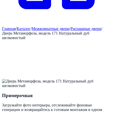
Главная
/
Каталог
/
Межкомнатные двери
/
Распашные двери
/
Дверь Метаморфоза, модель 171 Натуральный дуб
шелковистый
Примерочная
Загружайте фото интерьера, отслеживайте фоновые
генерации и возвращайтесь к готовым монтажам в одном