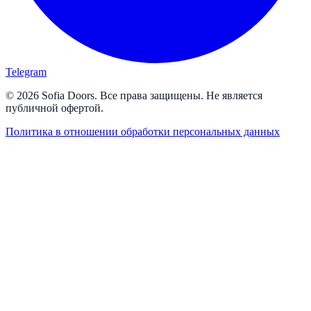
Telegram
© 2026 Sofia Doors. Все права защищены. Не является
публичной офертой.
Политика в отношении обработки персональных данных