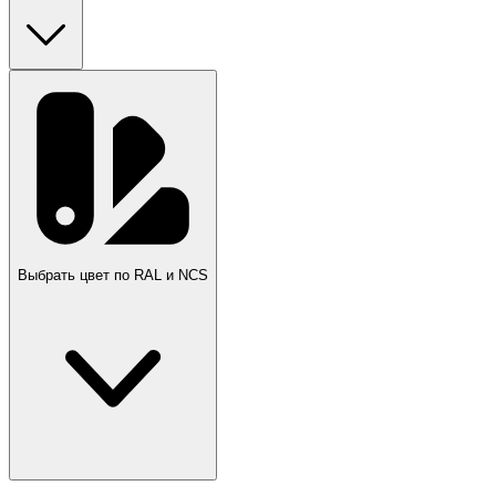
Выбрать цвет по RAL и NCS