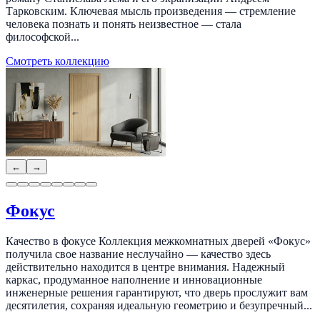
Тарковским. Ключевая мысль произведения — стремление
человека познать и понять неизвестное — стала
философской...
Смотреть коллекцию
←
→
Фокус
Качество в фокусе Коллекция межкомнатных дверей «Фокус»
получила свое название неслучайно — качество здесь
действительно находится в центре внимания. Надежный
каркас, продуманное наполнение и инновационные
инженерные решения гарантируют, что дверь прослужит вам
десятилетия, сохраняя идеальную геометрию и безупречный...