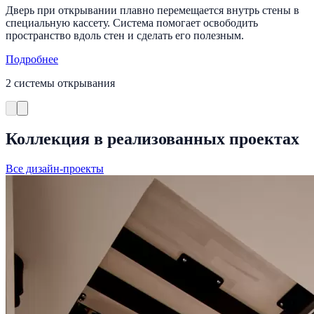
Дверь при открывании плавно перемещается внутрь стены в
специальную кассету. Система помогает освободить
пространство вдоль стен и сделать его полезным.
Подробнее
2 системы открывания
Коллекция в реализованных проектах
Все дизайн-проекты