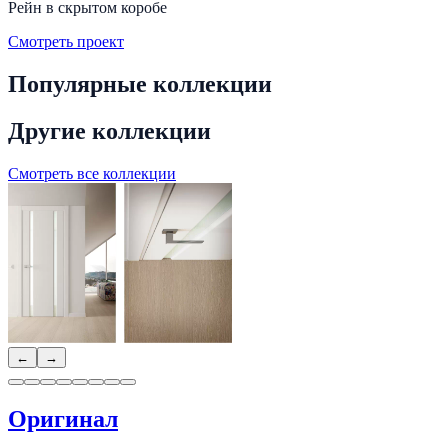
Рейн в скрытом коробе
Смотреть проект
Популярные коллекции
Другие коллекции
Смотреть все коллекции
←
→
Оригинал