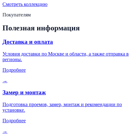
Смотреть коллекцию
Покупателям
Полезная информация
Доставка и оплата
Условия доставки по Москве и области, а также отправка в
регионы.
Подробнее
→
Замер и монтаж
Подготовка проемов, замер, монтаж и рекомендации по
установке.
Подробнее
→