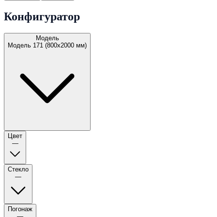
Конфигуратор
Модель
Модель 171 (800х2000 мм)
Цвет
—
Стекло
—
Погонаж
—