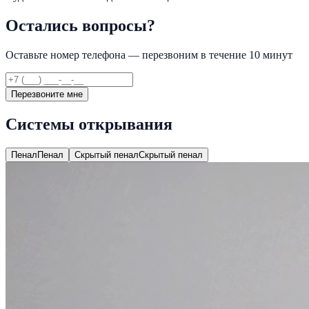
Остались вопросы?
Оставьте номер телефона — перезвоним в течение 10 минут
Перезвоните мне
Системы открывания
Пенал
Пенал
Скрытый пенал
Скрытый пенал