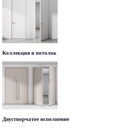
Коллекция в потолок
Двустворчатое исполнение