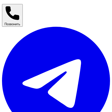
Позвонить