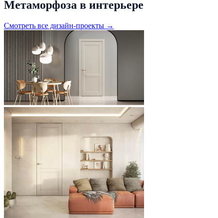
Метаморфоза в интерьере
Смотреть все дизайн-проекты →