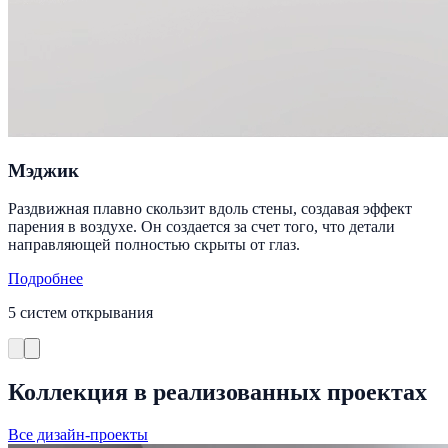
Мэджик
Раздвижная плавно скользит вдоль стены, создавая эффект
парения в воздухе. Он создается за счет того, что детали
направляющей полностью скрыты от глаз.
Подробнее
5 систем открывания
Коллекция в реализованных проектах
Все дизайн-проекты