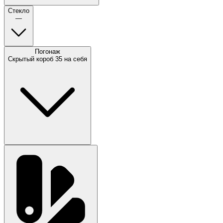
Стекло
—
Погонаж
Скрытый короб 35 на себя