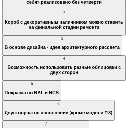
себя» реализовано без четверти
2
Короб с декоративным наличником можно ставить
на финальной стадии ремонта
3
В основе дизайна - идея архитектурного рассвета
4
Возможность использовать разные облицовки с
двух сторон
5
Покраска по RAL и NCS
6
Двустворчатое исполнение (кроме модели /18)
7