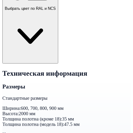
Выбрать цвет по RAL и NCS
Техническая информация
Размеры
Стандартные размеры
Ширина:
600, 700, 800, 900 мм
Высота:
2000 мм
Толщина полотна (кроме 18):
35 мм
Толщина полотна (модель 18):
47.5 мм