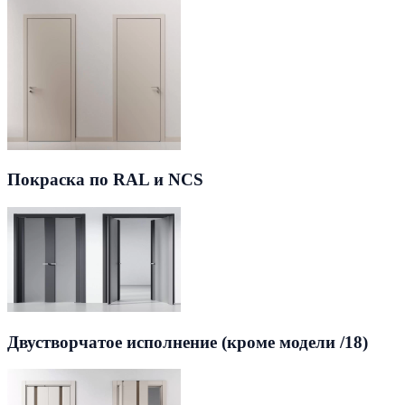
Покраска по RAL и NCS
Двустворчатое исполнение (кроме модели /18)