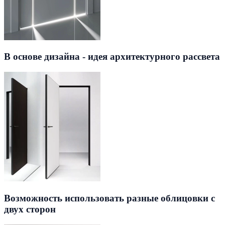
В основе дизайна - идея архитектурного рассвета
Возможность использовать разные облицовки с
двух сторон