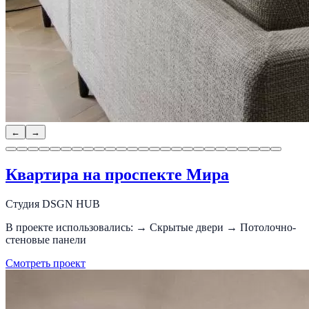
←
→
Квартира на проспекте Мира
Студия DSGN HUB
В проекте использовались: → Скрытые двери → Потолочно-
стеновые панели
Смотреть проект