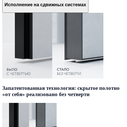
Исполнение на сдвижных системах
Запатентованная технология: скрытое полотно
«от себя» реализовано без четверти