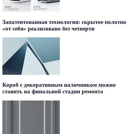
Запатентованная технология: скрытое полотно
«от себя» реализовано без четверти
Короб с декоративным наличником можно
ставить на финальной стадии ремонта