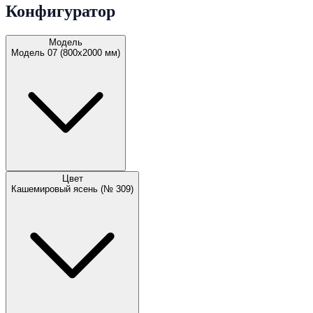
Конфигуратор
Модель
Модель 07 (800х2000 мм)
Цвет
Кашемировый ясень (№ 309)