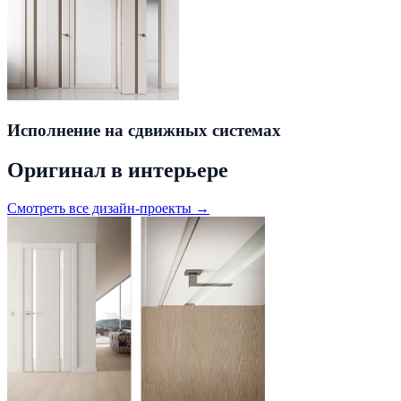
Исполнение на сдвижных системах
Оригинал в интерьере
Смотреть все дизайн-проекты →