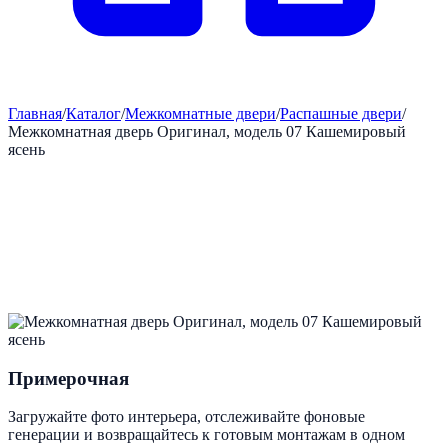
Главная
/
Каталог
/
Межкомнатные двери
/
Распашные двери
/
Межкомнатная дверь Оригинал, модель 07 Кашемировый
ясень
Примерочная
Загружайте фото интерьера, отслеживайте фоновые
генерации и возвращайтесь к готовым монтажам в одном