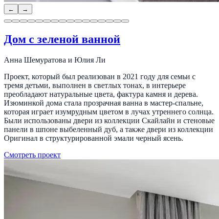
←
→
Дом с зеленой ванной
Анна Шемуратова и Юлия Ли
Проект, который был реализован в 2021 году для семьи с
тремя детьми, выполнен в светлых тонах, в интерьере
преобладают натуральные цвета, фактура камня и дерева.
Изюминкой дома стала прозрачная ванна в мастер-спальне,
которая играет изумрудным цветом в лучах утреннего солнца.
Были использованы двери из коллекции Скайлайн и стеновые
панели в шпоне выбеленный дуб, а также двери из коллекции
Оригинал в структурированной эмали черный ясень.
Смотреть проект