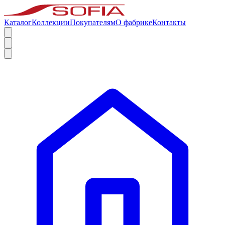
Каталог
Коллекции
Покупателям
О фабрике
Контакты