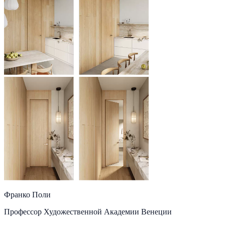
Франко Поли
Профессор Художественной Академии Венеции