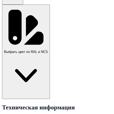
Выбрать цвет по RAL и NCS
Техническая информация