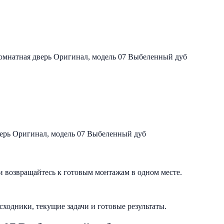
мнатная дверь Оригинал, модель 07 Выбеленный дуб
и возвращайтесь к готовым монтажам в одном месте.
исходники, текущие задачи и готовые результаты.