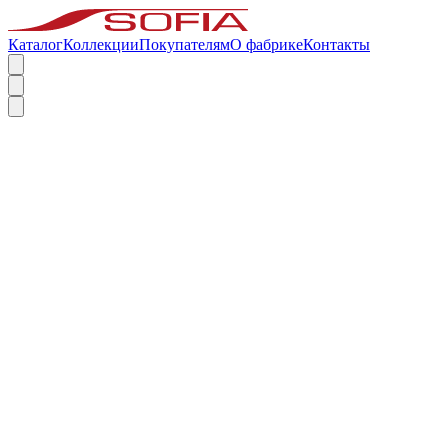
Каталог
Коллекции
Покупателям
О фабрике
Контакты