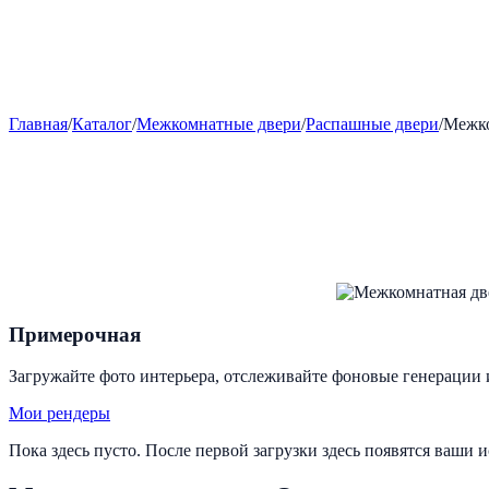
Главная
/
Каталог
/
Межкомнатные двери
/
Распашные двери
/
Межко
Примерочная
Загружайте фото интерьера, отслеживайте фоновые генерации 
Мои рендеры
Пока здесь пусто. После первой загрузки здесь появятся ваши 