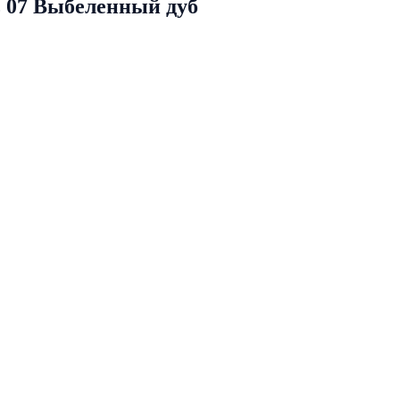
 07 Выбеленный дуб