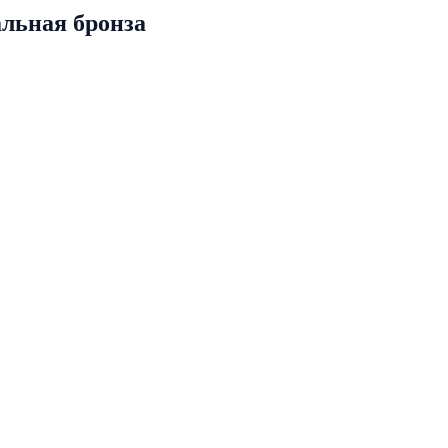
альная бронза