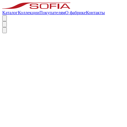
Каталог
Коллекции
Покупателям
О фабрике
Контакты