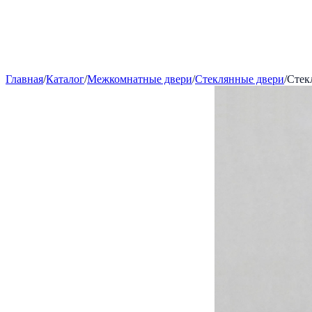
Главная
/
Каталог
/
Межкомнатные двери
/
Стеклянные двери
/
Стек