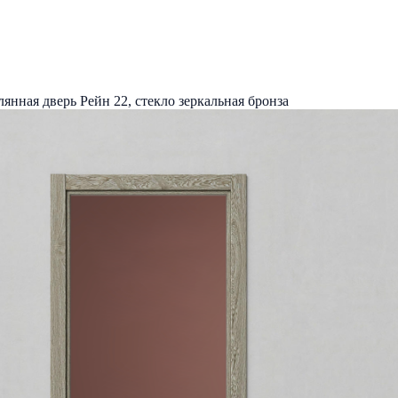
лянная дверь Рейн 22, стекло зеркальная бронза