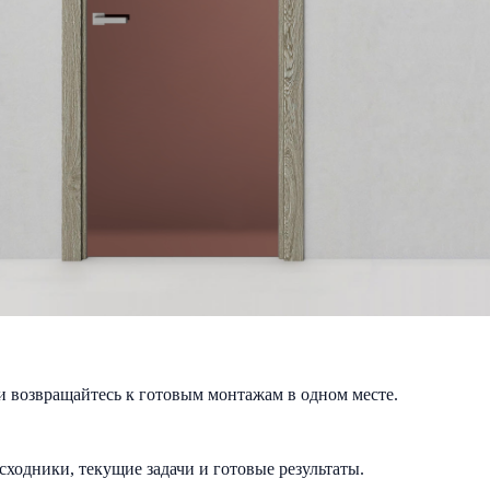
и возвращайтесь к готовым монтажам в одном месте.
исходники, текущие задачи и готовые результаты.