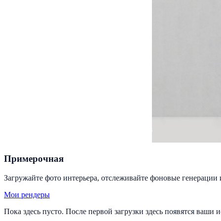
Примерочная
Загружайте фото интерьера, отслеживайте фоновые генерации 
Мои рендеры
Пока здесь пусто. После первой загрузки здесь появятся ваши 