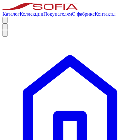
Каталог
Коллекции
Покупателям
О фабрике
Контакты