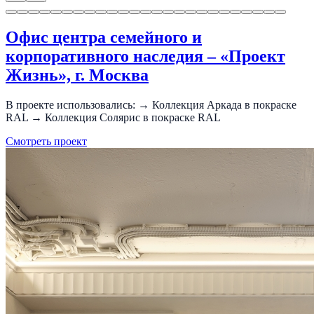
Офис центра семейного и
корпоративного наследия – «Проект
Жизнь», г. Москва
В проекте использовались: → Коллекция Аркада в покраске
RAL → Коллекция Солярис в покраске RAL
Смотреть проект