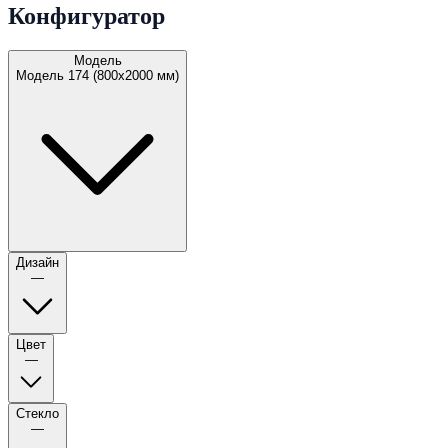
Конфигуратор
Модель
Модель 174 (800х2000 мм)
Дизайн
—
Цвет
—
Стекло
—