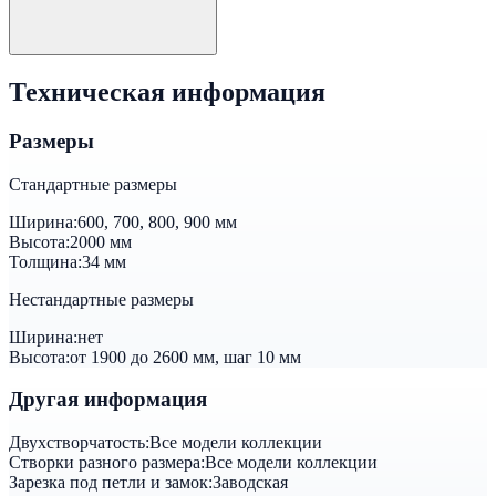
Техническая информация
Размеры
Стандартные размеры
Ширина:
600, 700, 800, 900 мм
Высота:
2000 мм
Толщина:
34 мм
Нестандартные размеры
Ширина:
нет
Высота:
от 1900 до 2600 мм, шаг 10 мм
Другая информация
Двуxстворчатость:
Все модели коллекции
Створки разного размера:
Все модели коллекции
Зарезка под петли и замок:
Заводская