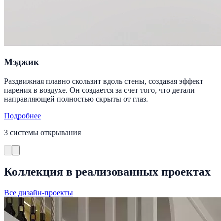
Мэджик
Раздвижная плавно скользит вдоль стены, создавая эффект
парения в воздухе. Он создается за счет того, что детали
направляющей полностью скрыты от глаз.
Подробнее
3 системы открывания
Коллекция в реализованных проектах
Все дизайн-проекты