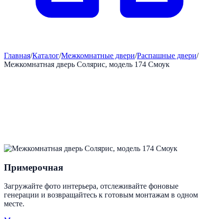
Главная
/
Каталог
/
Межкомнатные двери
/
Распашные двери
/
Межкомнатная дверь Солярис, модель 174 Смоук
Примерочная
Загружайте фото интерьера, отслеживайте фоновые
генерации и возвращайтесь к готовым монтажам в одном
месте.