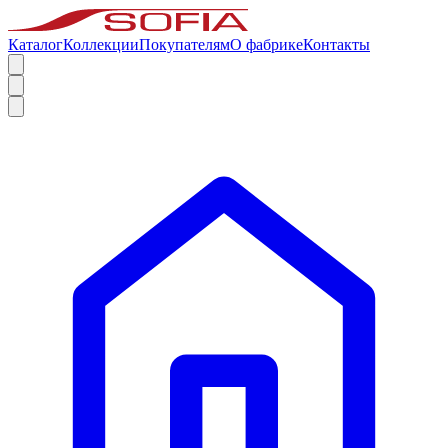
Каталог
Коллекции
Покупателям
О фабрике
Контакты