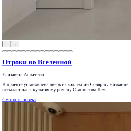
←
→
Отроки во Вселенной
Елизавета Ашкенази
В проекте установлена дверь из коллекции Солярис. Название
отсылает нас к культовому роману Станислава Лема.
Смотреть проект