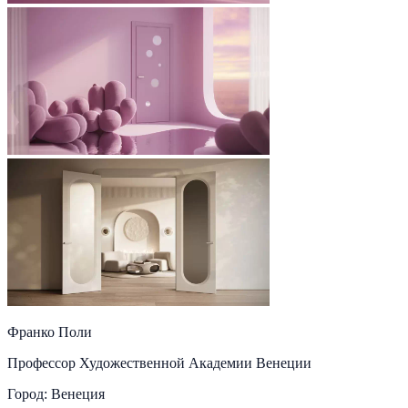
Франко Поли
Профессор Художественной Академии Венеции
Город: Венеция