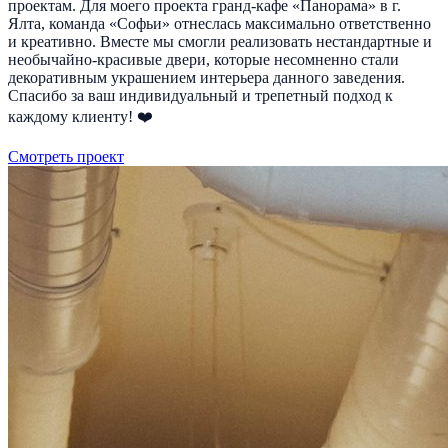
проектам. Для моего проекта гранд-кафе «Панорама» в г.
Ялта, команда «Софьи» отнеслась максимально ответственно
и креативно. Вместе мы смогли реализовать нестандартные и
необычайно-красивые двери, которые несомненно стали
декоративным украшением интерьера данного заведения.
Спасибо за ваш индивидуальный и трепетный подход к
каждому клиенту! ❤️
Смотреть проект