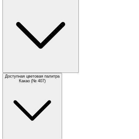
Доступная цветовая палитра
Какао (№ 407)