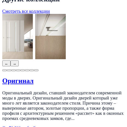
Смотреть все коллекции
←
→
Оригинал
Оригинальный дизайн, ставший законодателем современной
моды в дверях. Оригинальный дизайн дверей который уже
много лет является законодателем стиля. Причина этому –
выверенные автором, золотые пропорции, а также форма
профиля с архитектурным решением «рассвет» как в оконных
проемах средневековых замков, где...