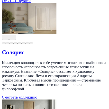
От 71 211 рублей
←
→
Солярис
Коллекция воплощает в себе умение мыслить вне шаблонов и
способность использовать современные технологии на
максимум. Название «Солярис» отсылает к культовому
роману Станислава Лема и его экранизации Андреем
Тарковским. Ключевая мысль произведения — стремление
человека познать и понять неизвестное — стала
философской...
Смотреть коллекцию