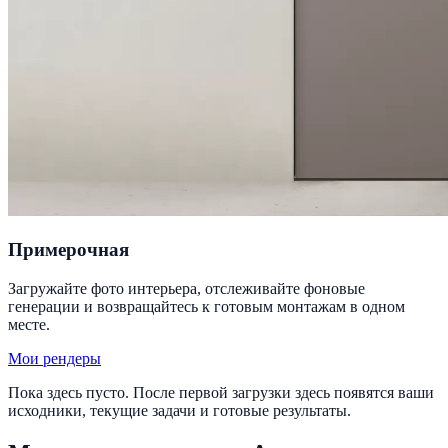
Примерочная
Загружайте фото интерьера, отслеживайте фоновые
генерации и возвращайтесь к готовым монтажам в одном
месте.
Мои рендеры
Пока здесь пусто. После первой загрузки здесь появятся ваши
исходники, текущие задачи и готовые результаты.