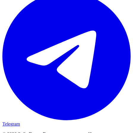
Telegram