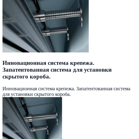
Инновационная система крепежа.
Запатентованная система для установки
скрытого короба.
Инновационная система крепежа. Запатентованная система
для установки скрытого короба.