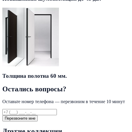
Толщина полотна 60 мм.
Остались вопросы?
Оставьте номер телефона — перезвоним в течение 10 минут
Перезвоните мне
Другие коллекции