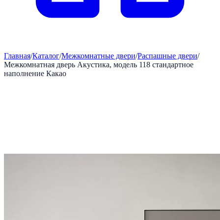
Главная
/
Каталог
/
Межкомнатные двери
/
Распашные двери
/
Межкомнатная дверь Акустика, модель 118 стандартное
наполнение Какао