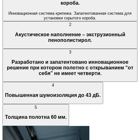
короба.
Инновационная система крепежа. Запатентованная система для
установки скрытого короба.
2
Акустическое наполнение – экструзионный
пенополистирол.
3
Разработано и запатентовано инновационное
решение при котором полотно с открыванием “от
себя” не имеет четверти.
4
Повышенная шумоизоляция до 43 дБ.
5
Толщина полотна 60 мм.