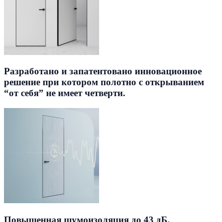
Разработано и запатентовано инновационное
решение при котором полотно с открыванием
“от себя” не имеет четверти.
Повышенная шумоизоляция до 43 дБ.