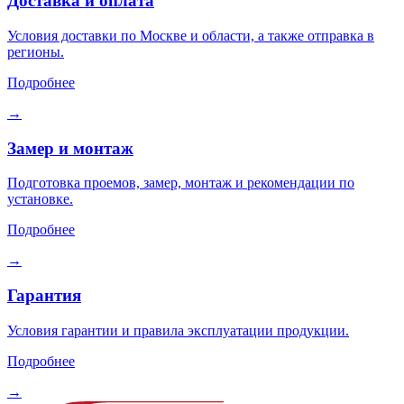
Доставка и оплата
Условия доставки по Москве и области, а также отправка в
регионы.
Подробнее
→
Замер и монтаж
Подготовка проемов, замер, монтаж и рекомендации по
установке.
Подробнее
→
Гарантия
Условия гарантии и правила эксплуатации продукции.
Подробнее
→