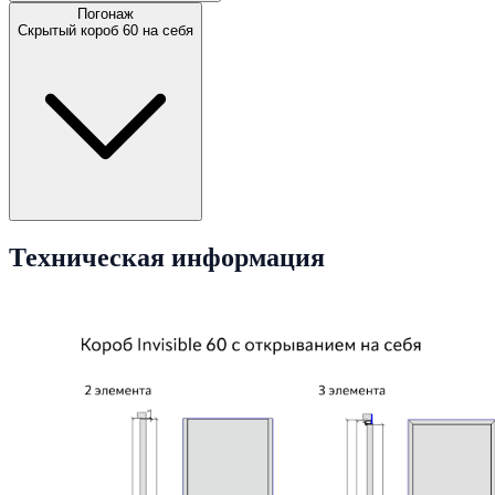
Погонаж
Скрытый короб 60 на себя
Техническая информация