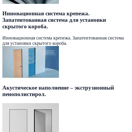
Инновационная система крепежа.
Запатентованная система для установки
скрытого короба.
Инновационная система крепежа. Запатентованная система
для установки скрытого короба.
Акустическое наполнение – экструзионный
пенополистирол.