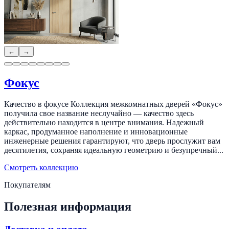
←
→
Фокус
Качество в фокусе Коллекция межкомнатных дверей «Фокус»
получила свое название неслучайно — качество здесь
действительно находится в центре внимания. Надежный
каркас, продуманное наполнение и инновационные
инженерные решения гарантируют, что дверь прослужит вам
десятилетия, сохраняя идеальную геометрию и безупречный...
Смотреть коллекцию
Покупателям
Полезная информация