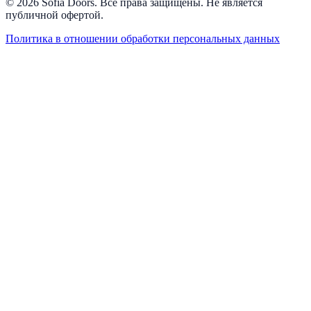
© 2026 Sofia Doors. Все права защищены. Не является
публичной офертой.
Политика в отношении обработки персональных данных