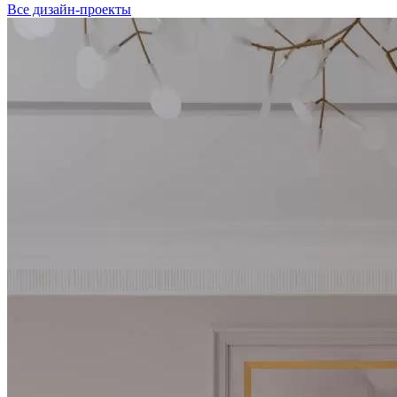
Все дизайн-проекты