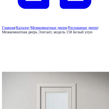
Главная
/
Каталог
/
Межкомнатные двери
/
Распашные двери
/
Межкомнатная дверь Элегант, модель 158 Белый улун