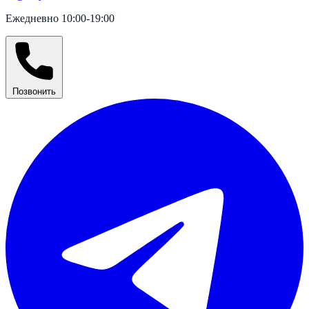
Ежедневно 10:00-19:00
Позвонить