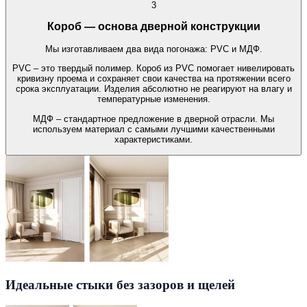
3
Короб — основа дверной конструкции
Мы изготавливаем два вида погонажа: PVC и МДФ.
PVC – это твердый полимер. Короб из PVC помогает нивелировать
кривизну проема и сохраняет свои качества на протяжении всего
срока эксплуатации. Изделия абсолютно не реагируют на влагу и
температурные изменения.
МДФ – стандартное предложение в дверной отрасли. Мы
используем материал с самыми лучшими качественными
характеристиками.
Идеальные стыки без зазоров и щелей