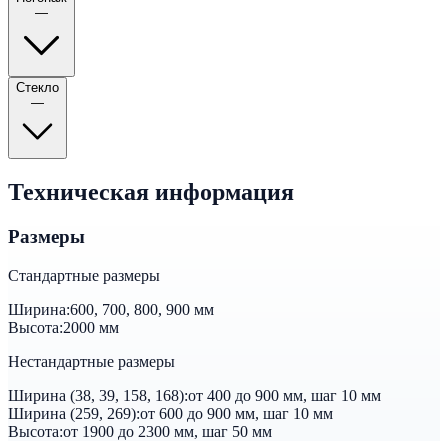
—
Стекло
—
Техническая информация
Размеры
Стандартные размеры
Ширина:
600, 700, 800, 900 мм
Высота:
2000 мм
Нестандартные размеры
Ширина (38, 39, 158, 168):
от 400 до 900 мм, шаг 10 мм
Ширина (259, 269):
от 600 до 900 мм, шаг 10 мм
Высота:
от 1900 до 2300 мм, шаг 50 мм