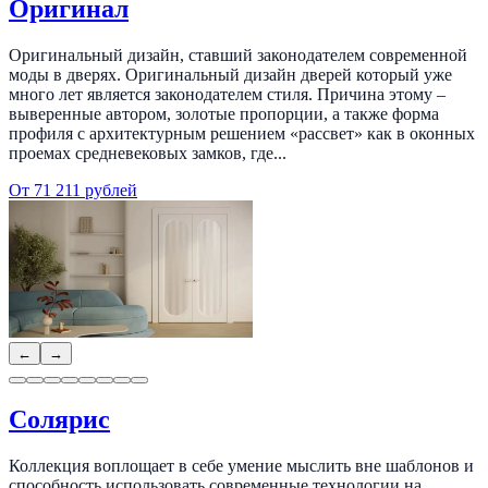
Оригинал
Оригинальный дизайн, ставший законодателем современной
моды в дверях. Оригинальный дизайн дверей который уже
много лет является законодателем стиля. Причина этому –
выверенные автором, золотые пропорции, а также форма
профиля с архитектурным решением «рассвет» как в оконных
проемах средневековых замков, где...
От 71 211 рублей
←
→
Солярис
Коллекция воплощает в себе умение мыслить вне шаблонов и
способность использовать современные технологии на