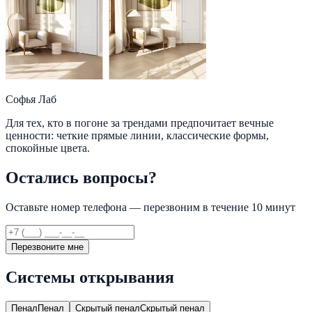
Софья Лаб
Для тех, кто в погоне за трендами предпочитает вечные
ценности: четкие прямые линии, классические формы,
спокойные цвета.
Остались вопросы?
Оставьте номер телефона — перезвоним в течение 10 минут
Перезвоните мне
Системы открывания
Пенал
Пенал
Скрытый пенал
Скрытый пенал