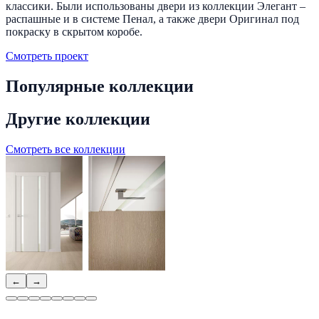
классики. Были использованы двери из коллекции Элегант –
распашные и в системе Пенал, а также двери Оригинал под
покраску в скрытом коробе.
Смотреть проект
Популярные коллекции
Другие коллекции
Смотреть все коллекции
←
→