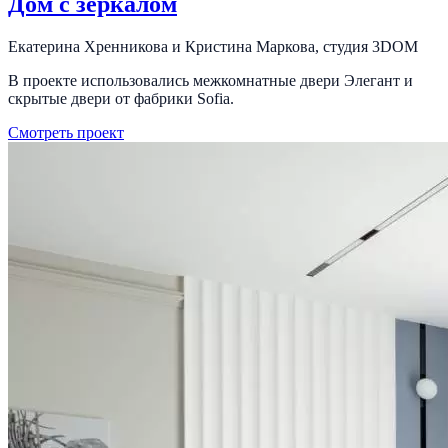
Дом с зеркалом
Екатерина Хренникова и Кристина Маркова, студия 3DOM
В проекте использовались межкомнатные двери Элегант и
скрытые двери от фабрики Sofia.
Смотреть проект