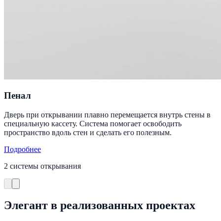
Пенал
Дверь при открывании плавно перемещается внутрь стены в
специальную кассету. Система помогает освободить
пространство вдоль стен и сделать его полезным.
Подробнее
2 системы открывания
Элегант в реализованных проектах