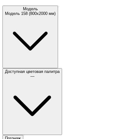
Модель
Модель 158 (800х2000 мм)
Доступная цветовая палитра
—
Погонаж