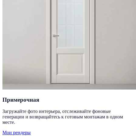
Примерочная
Загружайте фото интерьера, отслеживайте фоновые
генерации и возвращайтесь к готовым монтажам в одном
месте.
Мои рендеры