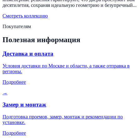
десятилетия, сохраняя идеальную геометрию и безупречный...
Смотреть коллекцию
Покупателям
Полезная информация
Доставка и оплата
Условия доставки по Москве и области, а также отправка в
регионы.
Подробнее
→
Замер и монтаж
Подготовка проемов, замер, монтаж и рекомендации по
установке.
Подробнее