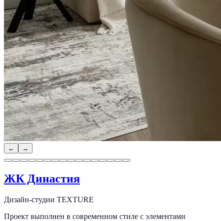
←
→
ЖК Династия
Дизайн-студии TEXTURE
Проект выполнен в современном стиле с элементами