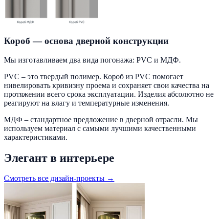
Короб — основа дверной конструкции
Мы изготавливаем два вида погонажа: PVC и МДФ.
PVC – это твердый полимер. Короб из PVC помогает
нивелировать кривизну проема и сохраняет свои качества на
протяжении всего срока эксплуатации. Изделия абсолютно не
реагируют на влагу и температурные изменения.
МДФ – стандартное предложение в дверной отрасли. Мы
используем материал с самыми лучшими качественными
характеристиками.
Элегант в интерьере
Смотреть все дизайн-проекты →