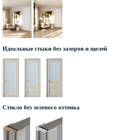
Идеальные стыки без зазоров и щелей
Стекло без зеленого оттенка