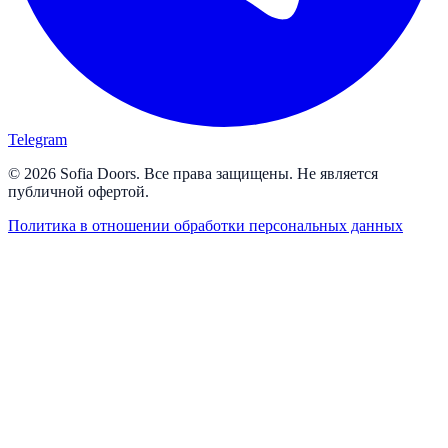
Telegram
© 2026 Sofia Doors. Все права защищены. Не является
публичной офертой.
Политика в отношении обработки персональных данных