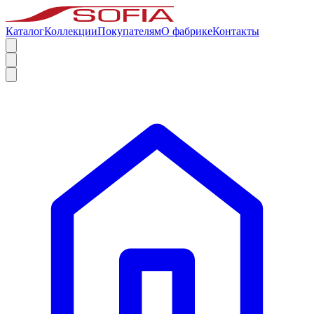
Каталог
Коллекции
Покупателям
О фабрике
Контакты