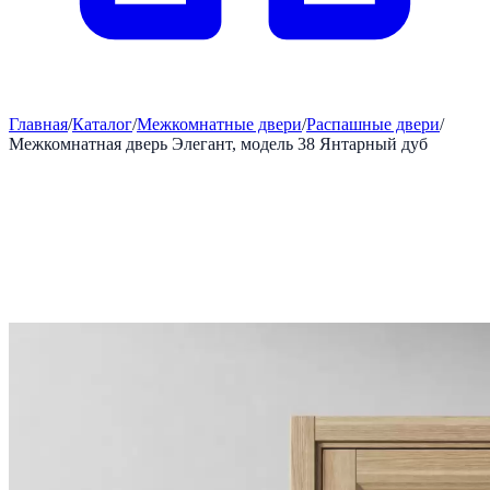
Главная
/
Каталог
/
Межкомнатные двери
/
Распашные двери
/
Межкомнатная дверь Элегант, модель 38 Янтарный дуб