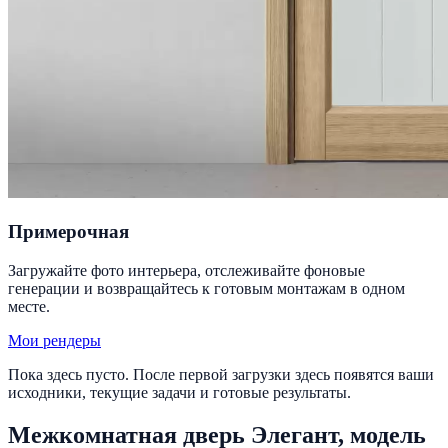
Примерочная
Загружайте фото интерьера, отслеживайте фоновые
генерации и возвращайтесь к готовым монтажам в одном
месте.
Мои рендеры
Пока здесь пусто. После первой загрузки здесь появятся ваши
исходники, текущие задачи и готовые результаты.
Межкомнатная дверь Элегант, модель