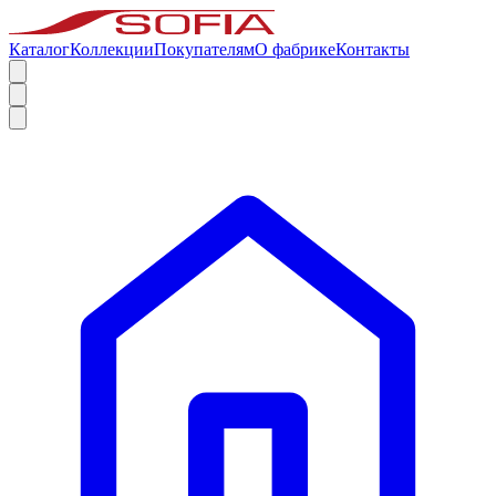
Каталог
Коллекции
Покупателям
О фабрике
Контакты