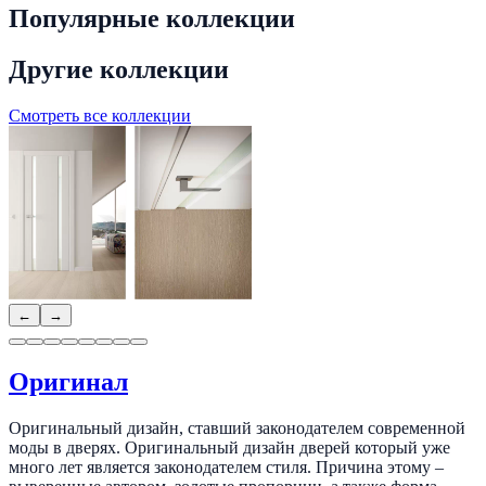
Популярные коллекции
Другие коллекции
Смотреть все коллекции
←
→
Оригинал
Оригинальный дизайн, ставший законодателем современной
моды в дверях. Оригинальный дизайн дверей который уже
много лет является законодателем стиля. Причина этому –