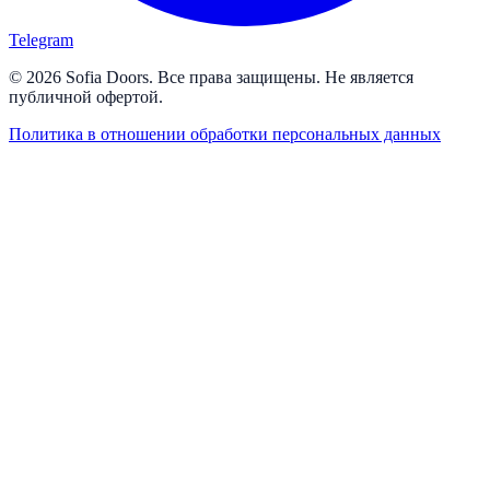
Telegram
© 2026 Sofia Doors. Все права защищены. Не является
публичной офертой.
Политика в отношении обработки персональных данных