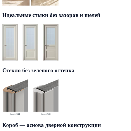
Идеальные стыки без зазоров и щелей
Стекло без зеленого оттенка
Короб — основа дверной конструкции