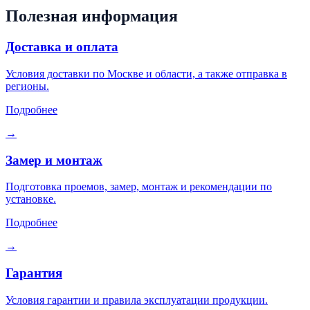
Полезная информация
Доставка и оплата
Условия доставки по Москве и области, а также отправка в
регионы.
Подробнее
→
Замер и монтаж
Подготовка проемов, замер, монтаж и рекомендации по
установке.
Подробнее
→
Гарантия
Условия гарантии и правила эксплуатации продукции.