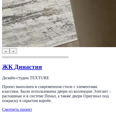
←
→
ЖК Династия
Дизайн-студии TEXTURE
Проект выполнен в современном стиле с элементами
классики. Были использованы двери из коллекции Элегант –
распашные и в системе Пенал, а также двери Оригинал под
покраску в скрытом коробе.
Смотреть проект