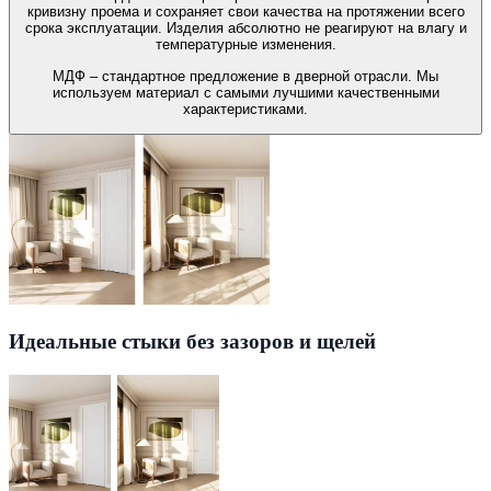
кривизну проема и сохраняет свои качества на протяжении всего
срока эксплуатации. Изделия абсолютно не реагируют на влагу и
температурные изменения.
МДФ – стандартное предложение в дверной отрасли. Мы
используем материал с самыми лучшими качественными
характеристиками.
Идеальные стыки без зазоров и щелей