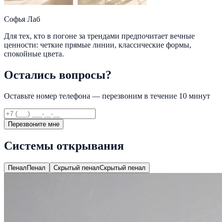
Софья Лаб
Для тех, кто в погоне за трендами предпочитает вечные
ценности: четкие прямые линии, классические формы,
спокойные цвета.
Остались вопросы?
Оставьте номер телефона — перезвоним в течение 10 минут
Перезвоните мне
Системы открывания
Пенал
Пенал
Скрытый пенал
Скрытый пенал