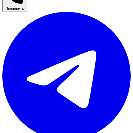
Позвонить