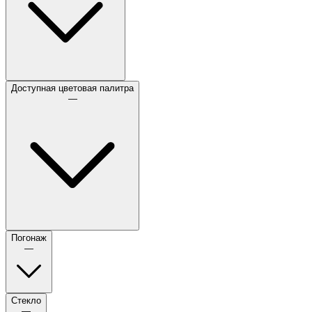
Доступная цветовая палитра
—
Погонаж
—
Стекло
—