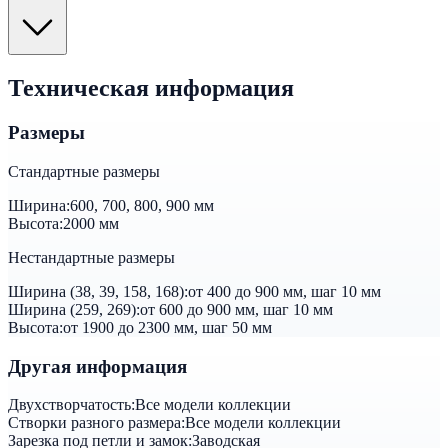
Техническая информация
Размеры
Стандартные размеры
Ширина:
600, 700, 800, 900 мм
Высота:
2000 мм
Нестандартные размеры
Ширина (38, 39, 158, 168):
от 400 до 900 мм, шаг 10 мм
Ширина (259, 269):
от 600 до 900 мм, шаг 10 мм
Высота:
от 1900 до 2300 мм, шаг 50 мм
Другая информация
Двухстворчатость:
Все модели коллекции
Створки разного размера:
Все модели коллекции
Зарезка под петли и замок:
Заводская