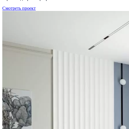
Смотреть проект