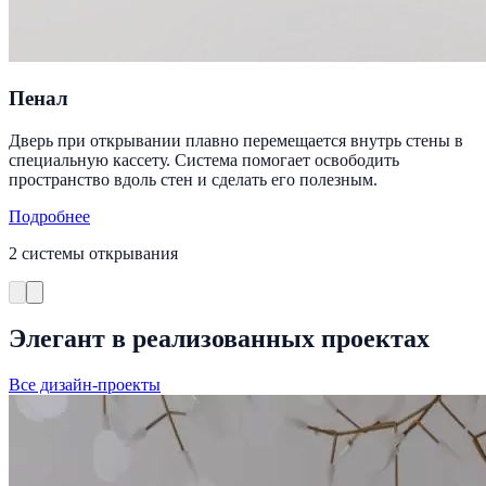
Пенал
Дверь при открывании плавно перемещается внутрь стены в
специальную кассету. Система помогает освободить
пространство вдоль стен и сделать его полезным.
Подробнее
2 системы открывания
Элегант в реализованных проектах
Все дизайн-проекты