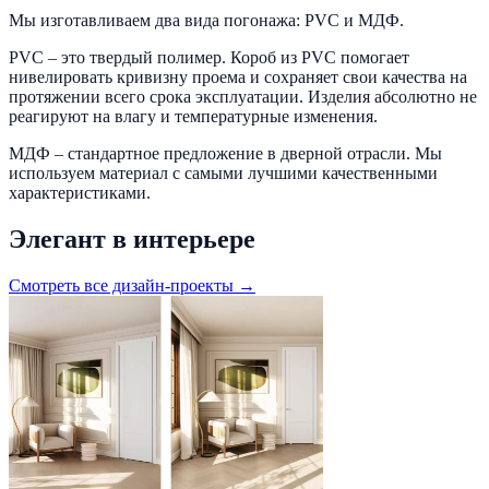
Мы изготавливаем два вида погонажа: PVC и МДФ.
PVC – это твердый полимер. Короб из PVC помогает
нивелировать кривизну проема и сохраняет свои качества на
протяжении всего срока эксплуатации. Изделия абсолютно не
реагируют на влагу и температурные изменения.
МДФ – стандартное предложение в дверной отрасли. Мы
используем материал с самыми лучшими качественными
характеристиками.
Элегант в интерьере
Смотреть все дизайн-проекты →