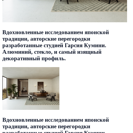
Вдохновленные исследованием японской
традиции, авторские перегородки
разработанные студией Гарсия Кумини.
Алюминий, стекло, и самый изящный
декоративный профиль.
Вдохновленные исследованием японской
традиции, авторские перегородки
разработанные студией Гарсия Кумини.