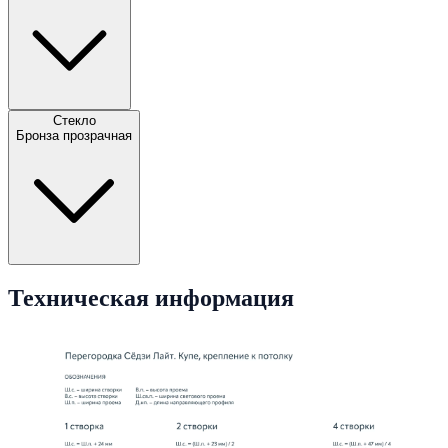
Стекло
Бронза прозрачная
Техническая информация