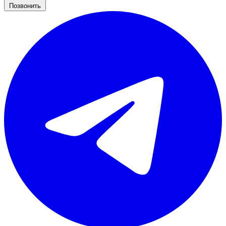
Позвонить