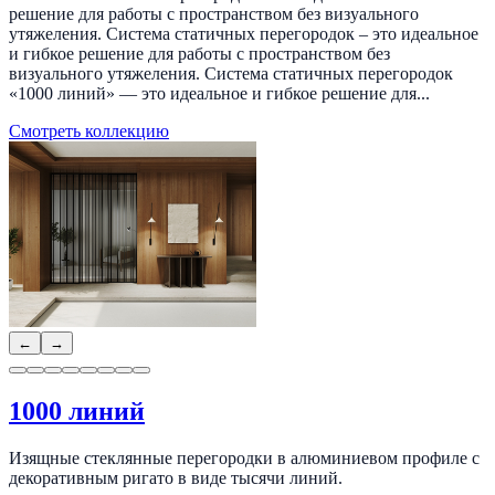
решение для работы с пространством без визуального
утяжеления. Система статичных перегородок – это идеальное
и гибкое решение для работы с пространством без
визуального утяжеления. Система статичных перегородок
«1000 линий» — это идеальное и гибкое решение для...
Смотреть коллекцию
←
→
1000 линий
Изящные стеклянные перегородки в алюминиевом профиле с
декоративным ригато в виде тысячи линий.