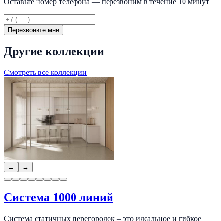
Оставьте номер телефона — перезвоним в течение 10 минут
Перезвоните мне
Другие коллекции
Смотреть все коллекции
←
→
Система 1000 линий
Система статичных перегородок – это идеальное и гибкое