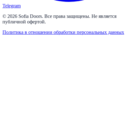
Telegram
© 2026 Sofia Doors. Все права защищены. Не является
публичной офертой.
Политика в отношении обработки персональных данных