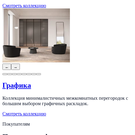
Смотреть коллекцию
←
→
Графика
Коллекция минималистичных межкомнатных перегородок с
большим выбором графичных раскладок.
Смотреть коллекцию
Покупателям