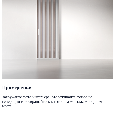
Примерочная
Загружайте фото интерьера, отслеживайте фоновые
генерации и возвращайтесь к готовым монтажам в одном
месте.