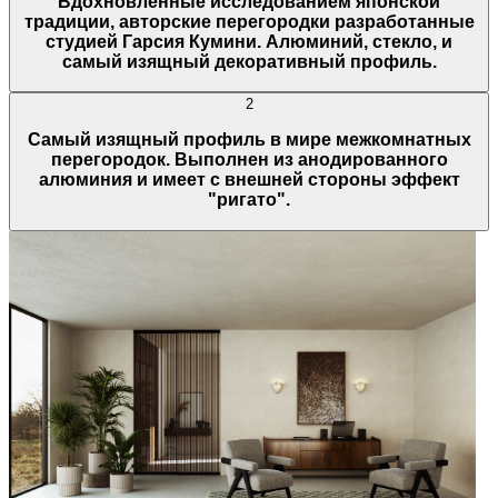
Вдохновленные исследованием японской
традиции, авторские перегородки разработанные
студией Гарсия Кумини. Алюминий, стекло, и
самый изящный декоративный профиль.
2
Самый изящный профиль в мире межкомнатных
перегородок. Выполнен из анодированного
алюминия и имеет с внешней стороны эффект
"ригато".