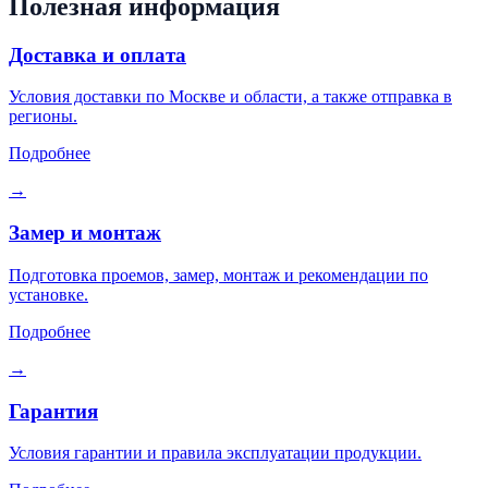
Полезная информация
Доставка и оплата
Условия доставки по Москве и области, а также отправка в
регионы.
Подробнее
→
Замер и монтаж
Подготовка проемов, замер, монтаж и рекомендации по
установке.
Подробнее
→
Гарантия
Условия гарантии и правила эксплуатации продукции.