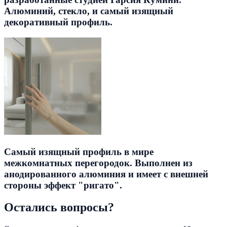
Алюминий, стекло, и самый изящный
декоративный профиль.
Самый изящный профиль в мире
межкомнатных перегородок. Выполнен из
анодированного алюминия и имеет с внешней
стороны эффект "ригато".
Остались вопросы?