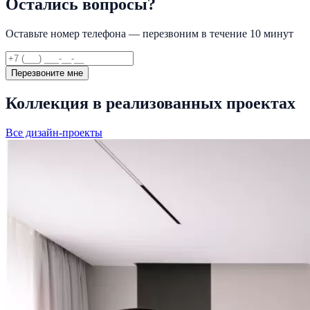
Остались вопросы?
Оставьте номер телефона — перезвоним в течение 10 минут
Перезвоните мне
Коллекция в реализованных проектах
Все дизайн-проекты