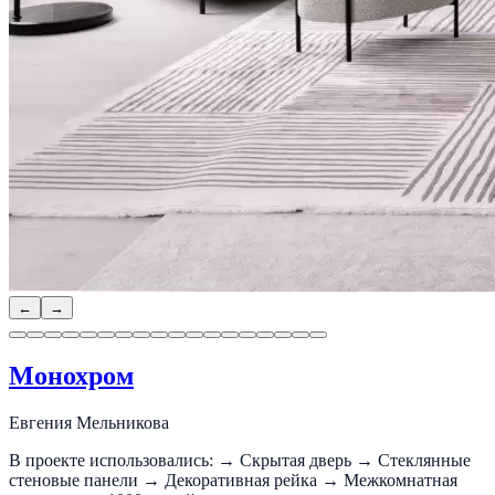
←
→
Монохром
Евгения Мельникова
В проекте использовались: → Скрытая дверь → Стеклянные
стеновые панели → Декоративная рейка → Межкомнатная