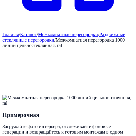
Главная
/
Каталог
/
Межкомнатные перегородки
/
Раздвижные
стеклянные перегородки
/
Межкомнатная перегородка 1000
линий цельностеклянная, ral
Примерочная
Загружайте фото интерьера, отслеживайте фоновые
генерации и возвращайтесь к готовым монтажам в одном