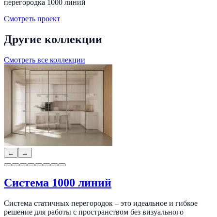
перегородка 1000 линий
Смотреть проект
Другие коллекции
Смотреть все коллекции
←
→
Система 1000 линий
Система статичных перегородок – это идеальное и гибкое
решение для работы с пространством без визуального