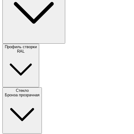
Профиль створки
RAL
Стекло
Бронза прозрачная