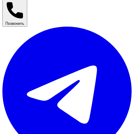
Позвонить