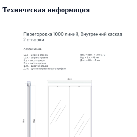
Техническая информация