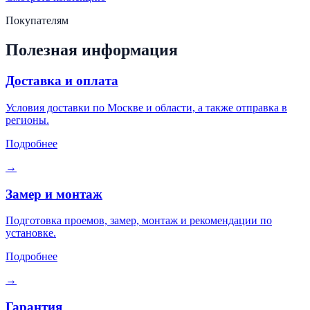
Покупателям
Полезная информация
Доставка и оплата
Условия доставки по Москве и области, а также отправка в
регионы.
Подробнее
→
Замер и монтаж
Подготовка проемов, замер, монтаж и рекомендации по
установке.
Подробнее
→
Гарантия