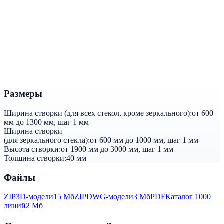
Размеры
Ширина створки (для всех стекол, кроме зеркального):
от 600
мм до 1300 мм, шаг 1 мм
Ширина створки
(для зеркального стекла):
от 600 мм до 1000 мм, шаг 1 мм
Высота створки:
от 1900 мм до 3000 мм, шаг 1 мм
Толщина створки:
40 мм
Файлы
ZIP
3D-модели
15 Мб
ZIP
DWG-модели
3 Мб
PDF
Каталог 1000
линий
2 Мб