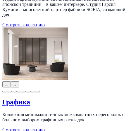
японской традиции – в вашем интерьере. Студия Гарсия
Кумини – многолетний партнер фабрики SOFIA, создающий
для...
Смотреть коллекцию
←
→
Графика
Коллекция минималистичных межкомнатных перегородок с
большим выбором графичных раскладок.
Смотреть коллекцию