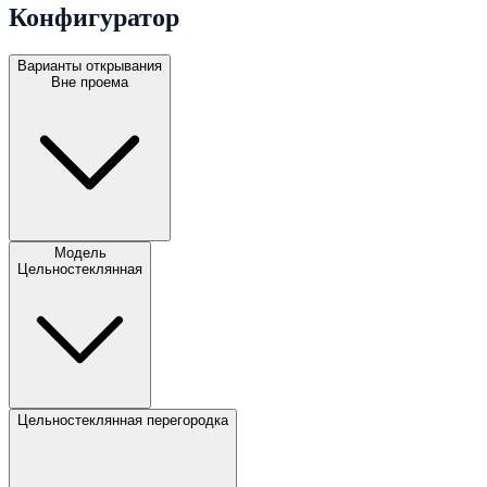
Конфигуратор
Варианты открывания
Вне проема
Модель
Цельностеклянная
Цельностеклянная перегородка