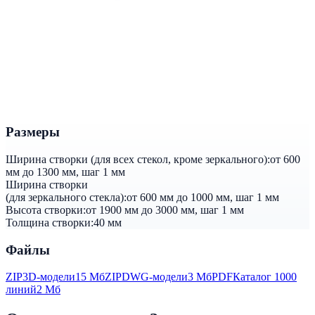
Размеры
Ширина створки (для всех стекол, кроме зеркального):
от 600
мм до 1300 мм, шаг 1 мм
Ширина створки
(для зеркального стекла):
от 600 мм до 1000 мм, шаг 1 мм
Высота створки:
от 1900 мм до 3000 мм, шаг 1 мм
Толщина створки:
40 мм
Файлы
ZIP
3D-модели
15 Мб
ZIP
DWG-модели
3 Мб
PDF
Каталог 1000
линий
2 Мб