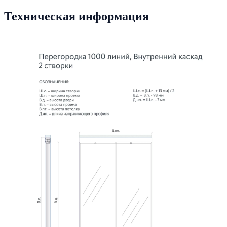
Техническая информация