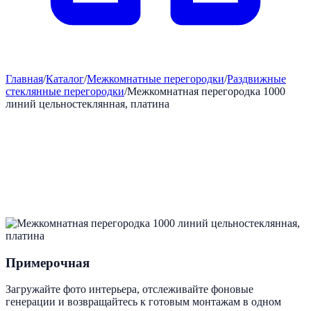
Главная
/
Каталог
/
Межкомнатные перегородки
/
Раздвижные
стеклянные перегородки
/
Межкомнатная перегородка 1000
линий цельностеклянная, платина
Примерочная
Загружайте фото интерьера, отслеживайте фоновые
генерации и возвращайтесь к готовым монтажам в одном