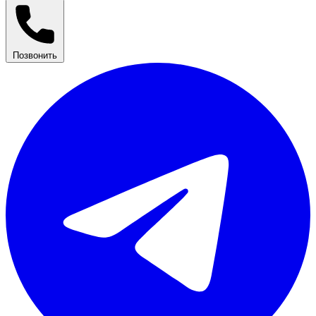
Позвонить