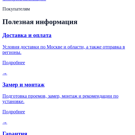
Покупателям
Полезная информация
Доставка и оплата
Условия доставки по Москве и области, а также отправка в
регионы.
Подробнее
→
Замер и монтаж
Подготовка проемов, замер, монтаж и рекомендации по
установке.
Подробнее
→
Гарантия