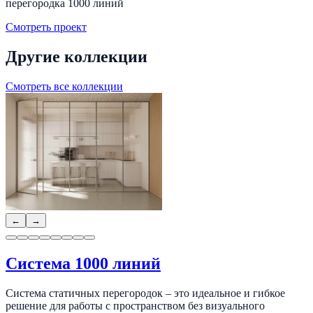
перегородка 1000 линий
Смотреть проект
Другие коллекции
Смотреть все коллекции
←
→
Система 1000 линий
Система статичных перегородок – это идеальное и гибкое
решение для работы с пространством без визуального