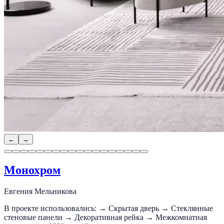
←
→
Монохром
Евгения Мельникова
В проекте использовались: → Скрытая дверь → Стеклянные
стеновые панели → Декоративная рейка → Межкомнатная