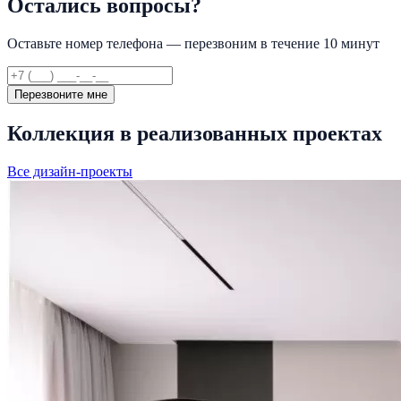
Остались вопросы?
Оставьте номер телефона — перезвоним в течение 10 минут
Перезвоните мне
Коллекция в реализованных проектах
Все дизайн-проекты