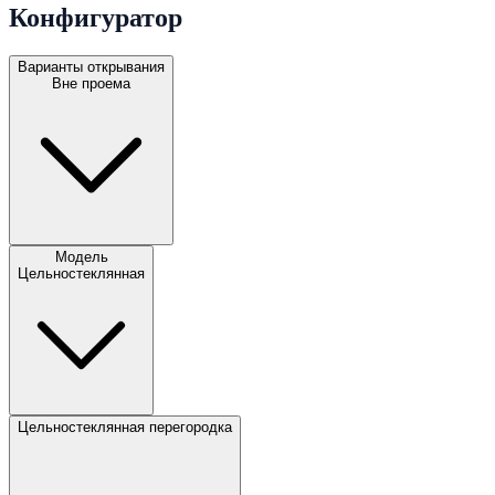
Конфигуратор
Варианты открывания
Вне проема
Модель
Цельностеклянная
Цельностеклянная перегородка