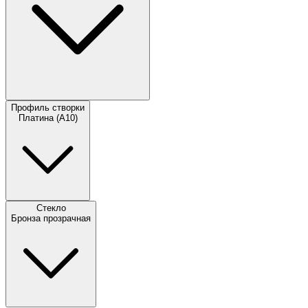
Профиль створки
Платина (А10)
Стекло
Бронза прозрачная