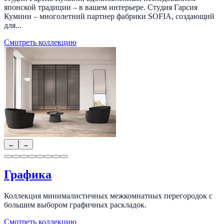
японской традиции – в вашем интерьере. Студия Гарсия
Кумини – многолетний партнер фабрики SOFIA, создающий
для...
Смотреть коллекцию
←
→
Графика
Коллекция минималистичных межкомнатных перегородок с
большим выбором графичных раскладок.
Смотреть коллекцию