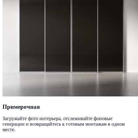
Примерочная
Загружайте фото интерьера, отслеживайте фоновые
генерации и возвращайтесь к готовым монтажам в одном
месте.