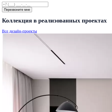
Перезвоните мне
Коллекция в реализованных проектах
Все дизайн-проекты