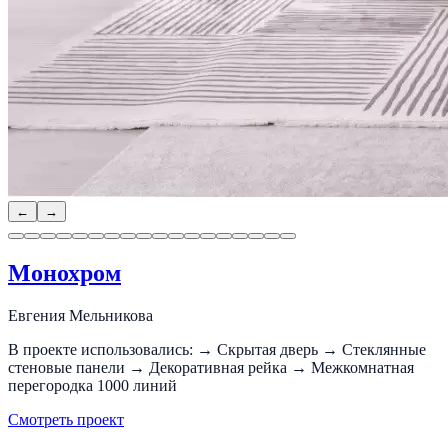
←
→
Монохром
Евгения Мельникова
В проекте использовались: → Скрытая дверь → Стеклянные
стеновые панели → Декоративная рейка → Межкомнатная
перегородка 1000 линий
Смотреть проект