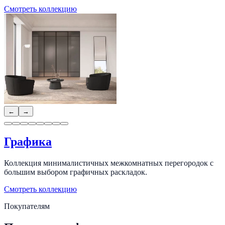
Смотреть коллекцию
←
→
Графика
Коллекция минималистичных межкомнатных перегородок с
большим выбором графичных раскладок.
Смотреть коллекцию
Покупателям