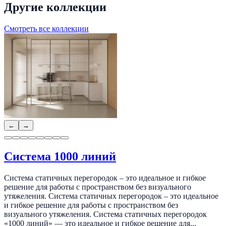
Другие коллекции
Смотреть все коллекции
←
→
Система 1000 линий
Система статичных перегородок – это идеальное и гибкое
решение для работы с пространством без визуального
утяжеления. Система статичных перегородок – это идеальное
и гибкое решение для работы с пространством без
визуального утяжеления. Система статичных перегородок
«1000 линий» — это идеальное и гибкое решение для...