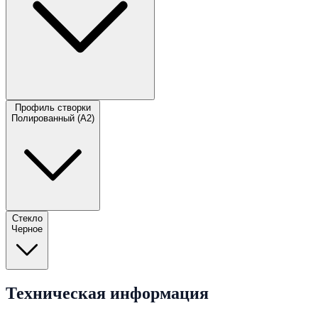
Профиль створки
Полированный (А2)
Стекло
Черное
Техническая информация