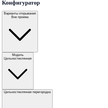
Конфигуратор
Варианты открывания
Вне проема
Модель
Цельностеклянная
Цельностеклянная перегородка