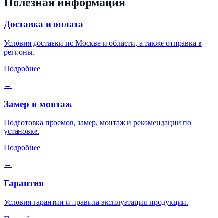
Полезная информация
Доставка и оплата
Условия доставки по Москве и области, а также отправка в
регионы.
Подробнее
→
Замер и монтаж
Подготовка проемов, замер, монтаж и рекомендации по
установке.
Подробнее
→
Гарантия
Условия гарантии и правила эксплуатации продукции.