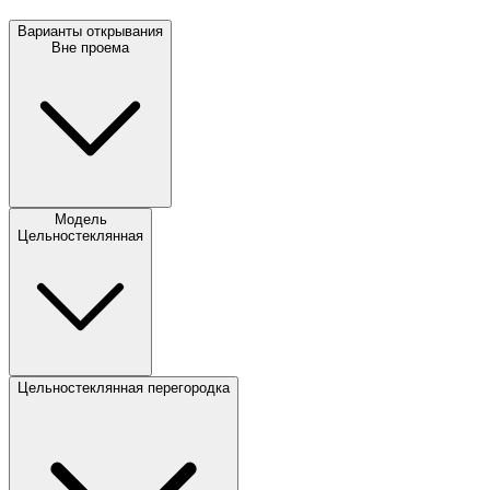
Варианты открывания
Вне проема
Модель
Цельностеклянная
Цельностеклянная перегородка