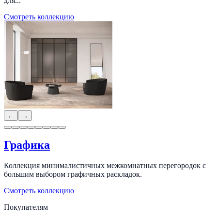
для...
Смотреть коллекцию
←
→
Графика
Коллекция минималистичных межкомнатных перегородок с
большим выбором графичных раскладок.
Смотреть коллекцию
Покупателям