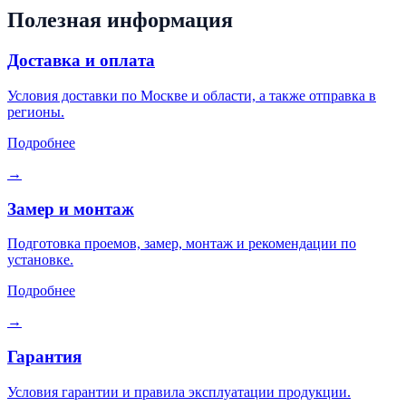
Полезная информация
Доставка и оплата
Условия доставки по Москве и области, а также отправка в
регионы.
Подробнее
→
Замер и монтаж
Подготовка проемов, замер, монтаж и рекомендации по
установке.
Подробнее
→
Гарантия
Условия гарантии и правила эксплуатации продукции.