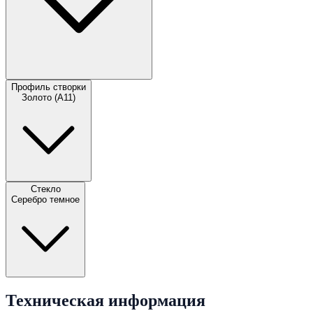
Профиль створки
Золото (А11)
Стекло
Серебро темное
Техническая информация