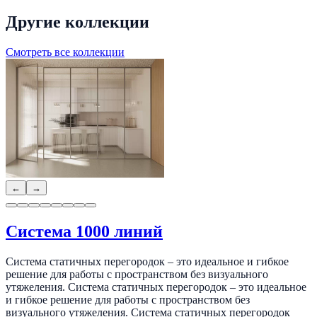
Другие коллекции
Смотреть все коллекции
←
→
Система 1000 линий
Система статичных перегородок – это идеальное и гибкое
решение для работы с пространством без визуального
утяжеления. Система статичных перегородок – это идеальное
и гибкое решение для работы с пространством без
визуального утяжеления. Система статичных перегородок