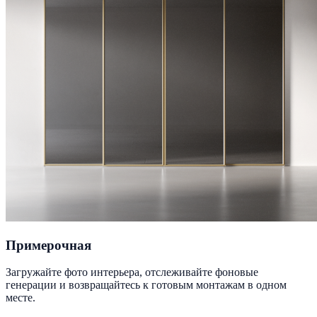
Примерочная
Загружайте фото интерьера, отслеживайте фоновые
генерации и возвращайтесь к готовым монтажам в одном
месте.