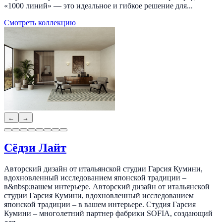
«1000 линий» — это идеальное и гибкое решение для...
Смотреть коллекцию
←
→
Сёдзи Лайт
Авторский дизайн от итальянской студии Гарсия Кумини,
вдохновленный исследованием японской традиции –
в&nbsp;вашем интерьере. Авторский дизайн от итальянской
студии Гарсия Кумини, вдохновленный исследованием
японской традиции – в вашем интерьере. Студия Гарсия
Кумини – многолетний партнер фабрики SOFIA, создающий