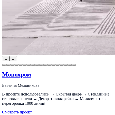
←
→
Монохром
Евгения Мельникова
В проекте использовались: → Скрытая дверь → Стеклянные
стеновые панели → Декоративная рейка → Межкомнатная
перегородка 1000 линий
Смотреть проект