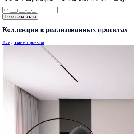
Перезвоните мне
Коллекция в реализованных проектах
Все дизайн-проекты