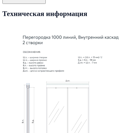
Техническая информация