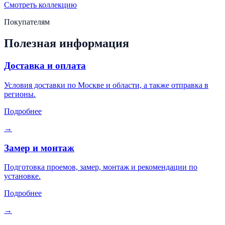
Смотреть коллекцию
Покупателям
Полезная информация
Доставка и оплата
Условия доставки по Москве и области, а также отправка в
регионы.
Подробнее
→
Замер и монтаж
Подготовка проемов, замер, монтаж и рекомендации по
установке.
Подробнее
→