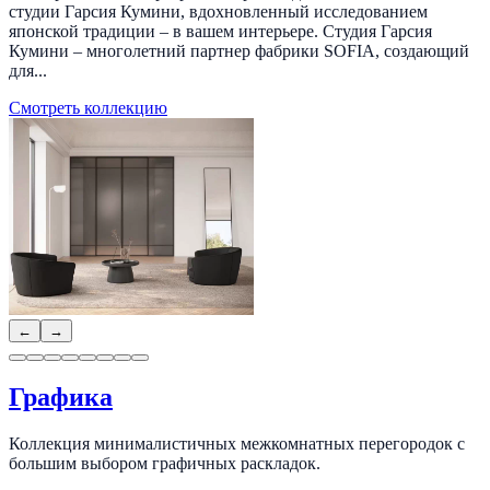
студии Гарсия Кумини, вдохновленный исследованием
японской традиции – в вашем интерьере. Студия Гарсия
Кумини – многолетний партнер фабрики SOFIA, создающий
для...
Смотреть коллекцию
←
→
Графика
Коллекция минималистичных межкомнатных перегородок с
большим выбором графичных раскладок.