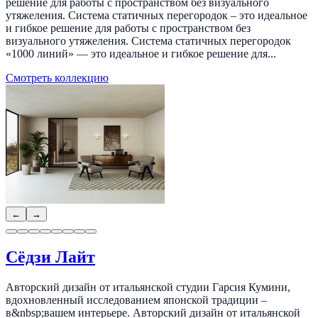
решение для работы с пространством без визуального
утяжеления. Система статичных перегородок – это идеальное
и гибкое решение для работы с пространством без
визуального утяжеления. Система статичных перегородок
«1000 линий» — это идеальное и гибкое решение для...
Смотреть коллекцию
←
→
Сёдзи Лайт
Авторский дизайн от итальянской студии Гарсия Кумини,
вдохновленный исследованием японской традиции –
в&nbsp;вашем интерьере. Авторский дизайн от итальянской