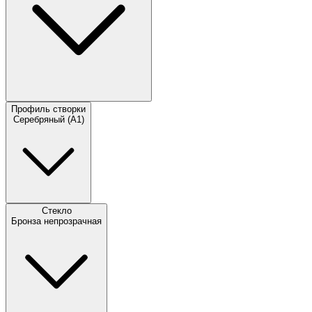
Профиль створки
Серебряный (A1)
Стекло
Бронза непрозрачная