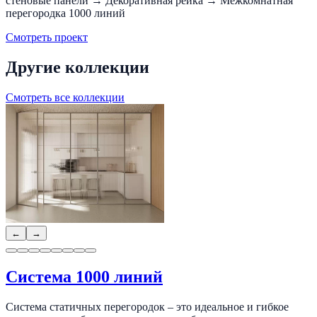
стеновые панели → Декоративная рейка → Межкомнатная
перегородка 1000 линий
Смотреть проект
Другие коллекции
Смотреть все коллекции
←
→
Система 1000 линий
Система статичных перегородок – это идеальное и гибкое