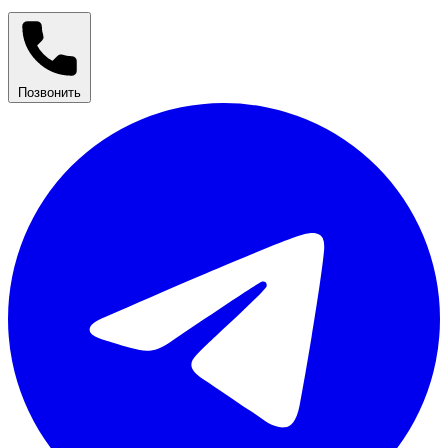
Позвонить