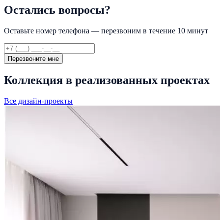
Остались вопросы?
Оставьте номер телефона — перезвоним в течение 10 минут
Перезвоните мне
Коллекция в реализованных проектах
Все дизайн-проекты