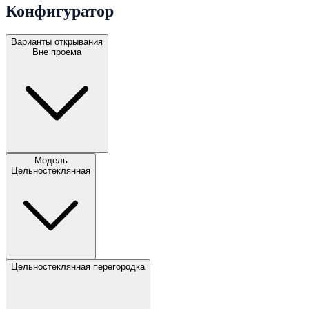
Конфигуратор
Варианты открывания
Вне проема
Модель
Цельностеклянная
Цельностеклянная перегородка