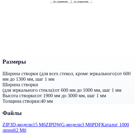
Размеры
Ширина створки (для всех стекол, кроме зеркального):
от 600
мм до 1300 мм, шаг 1 мм
Ширина створки
(для зеркального стекла):
от 600 мм до 1000 мм, шаг 1 мм
Высота створки:
от 1900 мм до 3000 мм, шаг 1 мм
Толщина створки:
40 мм
Файлы
ZIP
3D-модели
15 Мб
ZIP
DWG-модели
3 Мб
PDF
Каталог 1000
линий
2 Мб