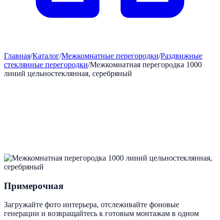
Главная
/
Каталог
/
Межкомнатные перегородки
/
Раздвижные
стеклянные перегородки
/
Межкомнатная перегородка 1000
линий цельностеклянная, серебряный
Примерочная
Загружайте фото интерьера, отслеживайте фоновые
генерации и возвращайтесь к готовым монтажам в одном