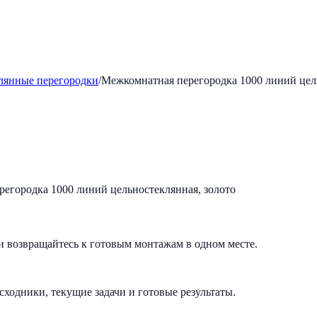
лянные перегородки
/
Межкомнатная перегородка 1000 линий цель
и возвращайтесь к готовым монтажам в одном месте.
исходники, текущие задачи и готовые результаты.