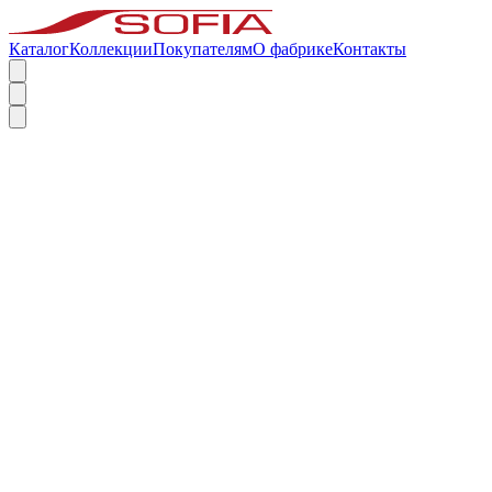
Каталог
Коллекции
Покупателям
О фабрике
Контакты