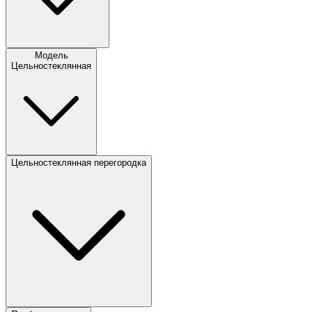
Модель
Цельностеклянная
Цельностеклянная перегородка