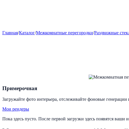
Главная
/
Каталог
/
Межкомнатные перегородки
/
Раздвижные стек
Примерочная
Загружайте фото интерьера, отслеживайте фоновые генерации 
Мои рендеры
Пока здесь пусто. После первой загрузки здесь появятся ваши 