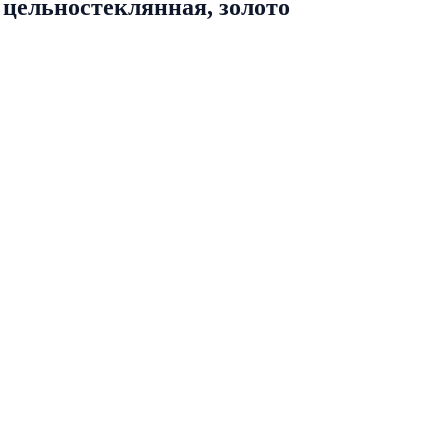
цельностеклянная, золото