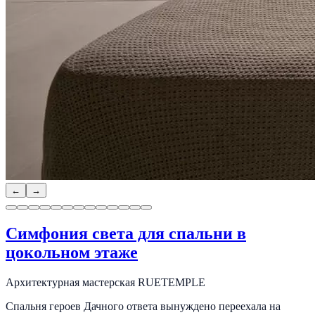
←
→
Симфония света для спальни в
цокольном этаже
Архитектурная мастерская RUETEMPLE
Спальня героев Дачного ответа вынуждено переехала на