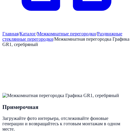
Главная
/
Каталог
/
Межкомнатные перегородки
/
Раздвижные
стеклянные перегородки
/
Межкомнатная перегородка Графика
GR1, серебряный
Примерочная
Загружайте фото интерьера, отслеживайте фоновые
генерации и возвращайтесь к готовым монтажам в одном
месте.