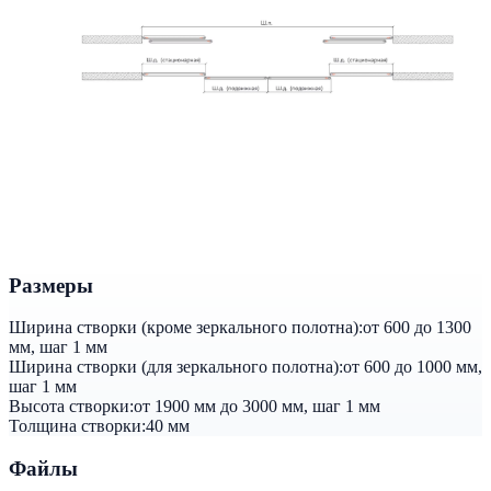
Размеры
Ширина створки (кроме зеркального полотна):
от 600 до 1300
мм, шаг 1 мм
Ширина створки (для зеркального полотна):
от 600 до 1000 мм,
шаг 1 мм
Высота створки:
от 1900 мм до 3000 мм, шаг 1 мм
Толщина створки:
40 мм
Файлы