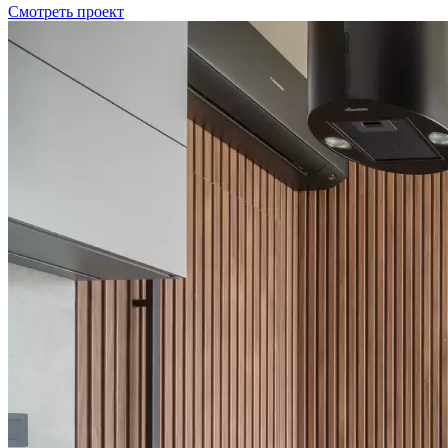
Смотреть проект