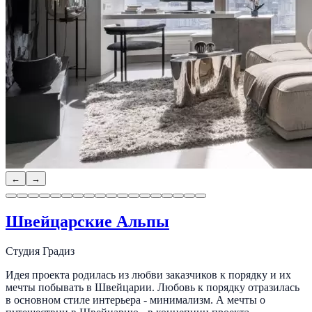
←
→
Швейцарские Альпы
Студия Градиз
Идея проекта родилась из любви заказчиков к порядку и их
мечты побывать в Швейцарии. Любовь к порядку отразилась
в основном стиле интерьера - минимализм. А мечты о