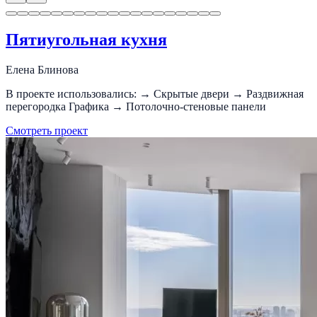
Пятиугольная кухня
Елена Блинова
В проекте использовались: → Скрытые двери → Раздвижная
перегородка Графика → Потолочно-стеновые панели
Смотреть проект