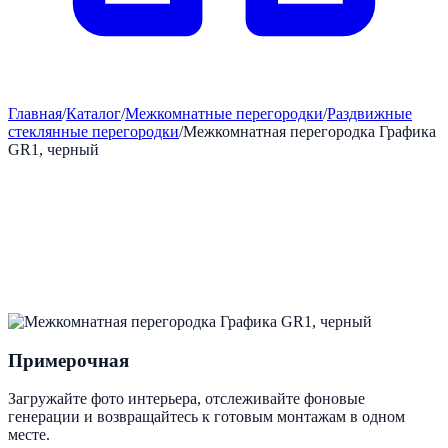
Главная
/
Каталог
/
Межкомнатные перегородки
/
Раздвижные
стеклянные перегородки
/
Межкомнатная перегородка Графика
GR1, черный
Примерочная
Загружайте фото интерьера, отслеживайте фоновые
генерации и возвращайтесь к готовым монтажам в одном
месте.