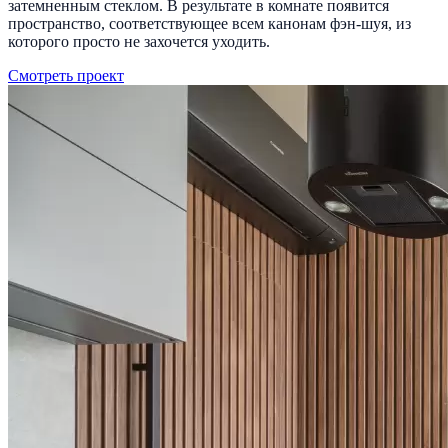
затемненным стеклом. В результате в комнате появится
пространство, соответствующее всем канонам фэн-шуя, из
которого просто не захочется уходить.
Смотреть проект