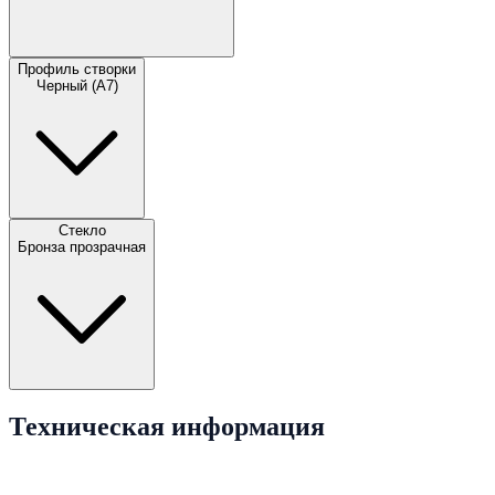
Профиль створки
Черный (A7)
Стекло
Бронза прозрачная
Техническая информация