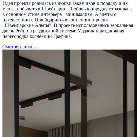
Идея проекта родилась из любви заказчиков к порядку и их
мечты побывать в Швейцарии. Любовь к порядку отразилась
в основном стиле интерьера - минимализм. А мечты о
путешествии в Швейцарию - в концепции проекта
"Швейцарские Альпы". В проекте использовались зеркальная
дверь Рейн на раздвижной системе Мэджик и раздвижная
перегородка коллекции Графика.
Смотреть проект