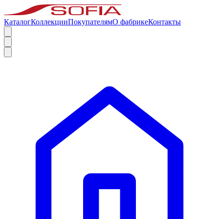
Каталог
Коллекции
Покупателям
О фабрике
Контакты