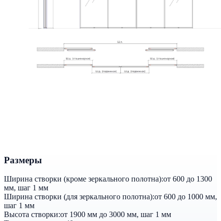
Размеры
Ширина створки (кроме зеркального полотна):
от 600 до 1300
мм, шаг 1 мм
Ширина створки (для зеркального полотна):
от 600 до 1000 мм,
шаг 1 мм
Высота створки:
от 1900 мм до 3000 мм, шаг 1 мм