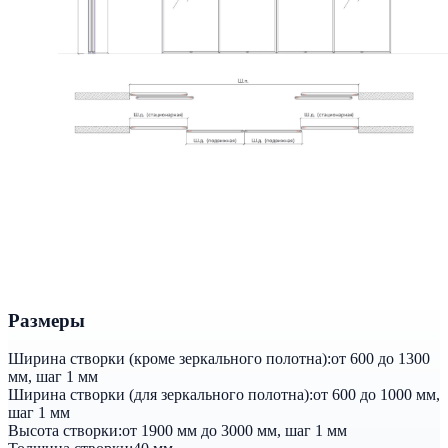
Размеры
Ширина створки (кроме зеркального полотна):
от 600 до 1300
мм, шаг 1 мм
Ширина створки (для зеркального полотна):
от 600 до 1000 мм,
шаг 1 мм
Высота створки:
от 1900 мм до 3000 мм, шаг 1 мм