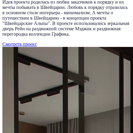
Идея проекта родилась из любви заказчиков к порядку и их
мечты побывать в Швейцарии. Любовь к порядку отразилась
в основном стиле интерьера - минимализм. А мечты о
путешествии в Швейцарию - в концепции проекта
"Швейцарские Альпы". В проекте использовались зеркальная
дверь Рейн на раздвижной системе Мэджик и раздвижная
перегородка коллекции Графика.
Смотреть проект