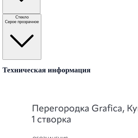
Стекло
Серое прозрачное
Техническая информация