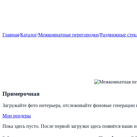
Главная
/
Каталог
/
Межкомнатные перегородки
/
Раздвижные стек
Примерочная
Загружайте фото интерьера, отслеживайте фоновые генерации 
Мои рендеры
Пока здесь пусто. После первой загрузки здесь появятся ваши 