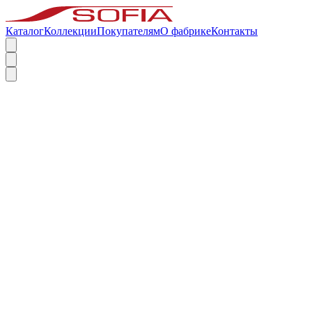
Каталог
Коллекции
Покупателям
О фабрике
Контакты