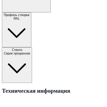
Профиль створки
RAL
Стекло
Серое прозрачное
Техническая информация