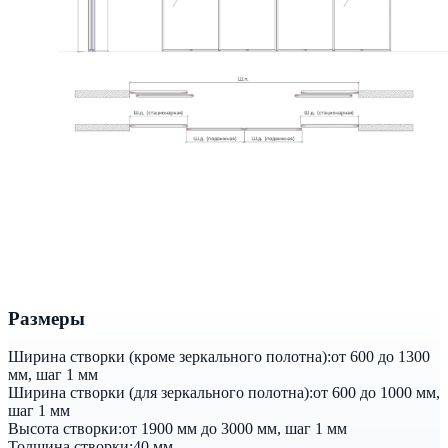
Размеры
Ширина створки (кроме зеркального полотна):
от 600 до 1300
мм, шаг 1 мм
Ширина створки (для зеркального полотна):
от 600 до 1000 мм,
шаг 1 мм
Высота створки:
от 1900 мм до 3000 мм, шаг 1 мм
Толщина створки:
40 мм