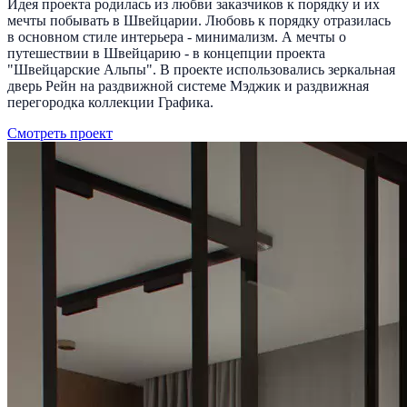
Идея проекта родилась из любви заказчиков к порядку и их
мечты побывать в Швейцарии. Любовь к порядку отразилась
в основном стиле интерьера - минимализм. А мечты о
путешествии в Швейцарию - в концепции проекта
"Швейцарские Альпы". В проекте использовались зеркальная
дверь Рейн на раздвижной системе Мэджик и раздвижная
перегородка коллекции Графика.
Смотреть проект