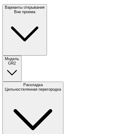
Варианты открывания
Вне проема
Модель
GR2
Раскладка
Цельностелянная перегородка