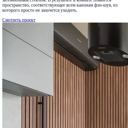
пространство, соответствующее всем канонам фэн-шуя, из
которого просто не захочется уходить.
Смотреть проект