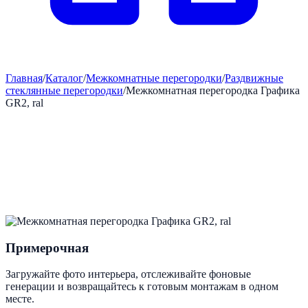
Главная
/
Каталог
/
Межкомнатные перегородки
/
Раздвижные
стеклянные перегородки
/
Межкомнатная перегородка Графика
GR2, ral
Примерочная
Загружайте фото интерьера, отслеживайте фоновые
генерации и возвращайтесь к готовым монтажам в одном
месте.