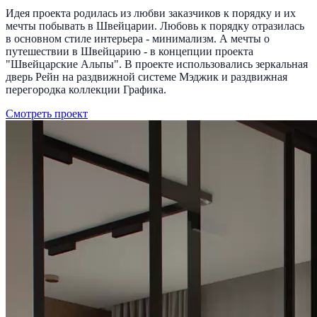
Идея проекта родилась из любви заказчиков к порядку и их
мечты побывать в Швейцарии. Любовь к порядку отразилась
в основном стиле интерьера - минимализм. А мечты о
путешествии в Швейцарию - в концепции проекта
"Швейцарские Альпы". В проекте использовались зеркальная
дверь Рейн на раздвижной системе Мэджик и раздвижная
перегородка коллекции Графика.
Смотреть проект