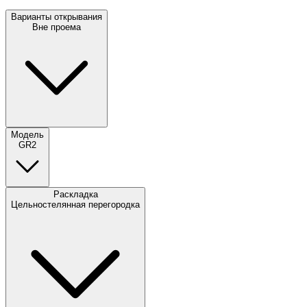
Варианты открывания
Вне проема
Модель
GR2
Раскладка
Цельностелянная перегородка