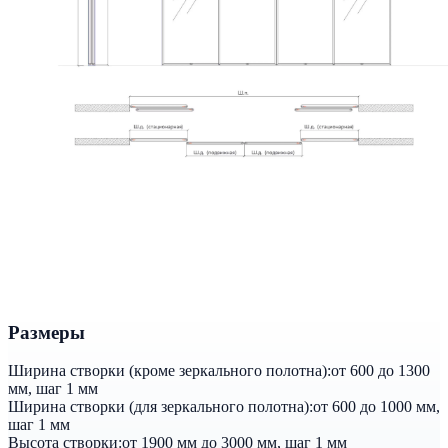
Размеры
Ширина створки (кроме зеркального полотна):
от 600 до 1300
мм, шаг 1 мм
Ширина створки (для зеркального полотна):
от 600 до 1000 мм,
шаг 1 мм
Высота створки:
от 1900 мм до 3000 мм, шаг 1 мм