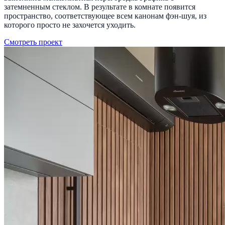
затемненным стеклом. В результате в комнате появится
пространство, соответствующее всем канонам фэн-шуя, из
которого просто не захочется уходить.
Смотреть проект