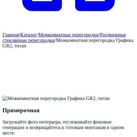
Главная
/
Каталог
/
Межкомнатные перегородки
/
Раздвижные
стеклянные перегородки
/
Межкомнатная перегородка Графика
GR2, титан
Примерочная
Загружайте фото интерьера, отслеживайте фоновые
генерации и возвращайтесь к готовым монтажам в одном
месте.