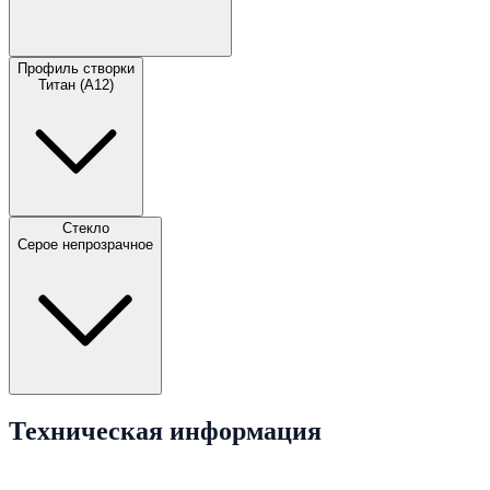
Профиль створки
Титан (А12)
Стекло
Серое непрозрачное
Техническая информация