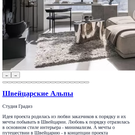
←
→
Швейцарские Альпы
Студия Градиз
Идея проекта родилась из любви заказчиков к порядку и их
мечты побывать в Швейцарии. Любовь к порядку отразилась
в основном стиле интерьера - минимализм. А мечты о
путешествии в Швейцарию - в концепции проекта