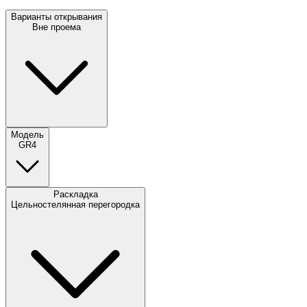
Варианты открывания
Вне проема
Модель
GR4
Раскладка
Цельностелянная перегородка