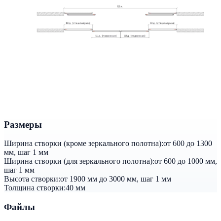
Размеры
Ширина створки (кроме зеркального полотна):
от 600 до 1300
мм, шаг 1 мм
Ширина створки (для зеркального полотна):
от 600 до 1000 мм,
шаг 1 мм
Высота створки:
от 1900 мм до 3000 мм, шаг 1 мм
Толщина створки:
40 мм
Файлы