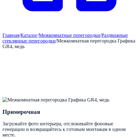
Главная
/
Каталог
/
Межкомнатные перегородки
/
Раздвижные
стеклянные перегородки
/
Межкомнатная перегородка Графика
GR4, медь
Примерочная
Загружайте фото интерьера, отслеживайте фоновые
генерации и возвращайтесь к готовым монтажам в одном
месте.