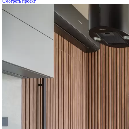
Смотреть проект