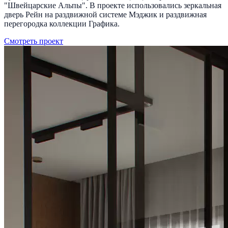
"Швейцарские Альпы". В проекте использовались зеркальная
дверь Рейн на раздвижной системе Мэджик и раздвижная
перегородка коллекции Графика.
Смотреть проект