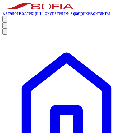
Каталог
Коллекции
Покупателям
О фабрике
Контакты