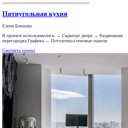
Пятиугольная кухня
Елена Блинова
В проекте использовались: → Скрытые двери → Раздвижная
перегородка Графика → Потолочно-стеновые панели
Смотреть проект