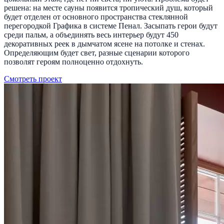
решена: на месте сауны появится тропический душ, который
будет отделен от основного пространства стеклянной
перегородкой Графика в системе Пенал. Засыпать герои будут
среди пальм, а объединять весь интерьер будут 450
декоративных реек в дымчатом ясене на потолке и стенах.
Определяющим будет свет, разные сценарии которого
позволят героям полноценно отдохнуть.
Смотреть проект