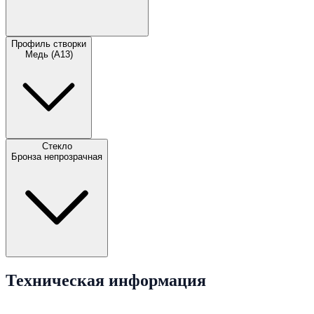
Профиль створки
Медь (А13)
Стекло
Бронза непрозрачная
Техническая информация