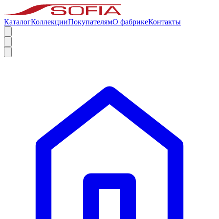
Каталог
Коллекции
Покупателям
О фабрике
Контакты