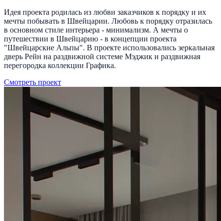
Идея проекта родилась из любви заказчиков к порядку и их
мечты побывать в Швейцарии. Любовь к порядку отразилась
в основном стиле интерьера - минимализм. А мечты о
путешествии в Швейцарию - в концепции проекта
"Швейцарские Альпы". В проекте использовались зеркальная
дверь Рейн на раздвижной системе Мэджик и раздвижная
перегородка коллекции Графика.
Смотреть проект