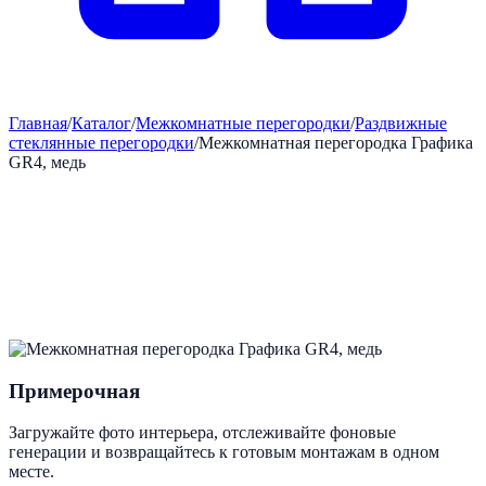
Главная
/
Каталог
/
Межкомнатные перегородки
/
Раздвижные
стеклянные перегородки
/
Межкомнатная перегородка Графика
GR4, медь
Примерочная
Загружайте фото интерьера, отслеживайте фоновые
генерации и возвращайтесь к готовым монтажам в одном
месте.