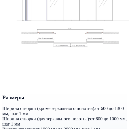
Размеры
Ширина створки (кроме зеркального полотна):
от 600 до 1300
мм, шаг 1 мм
Ширина створки (для зеркального полотна):
от 600 до 1000 мм,
шаг 1 мм