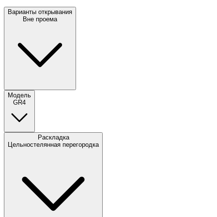
Варианты открывания
Вне проема
Модель
GR4
Раскладка
Цельностелянная перегородка