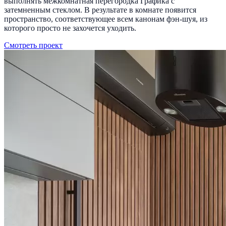
выполнять межкомнатная перегородка Графика с
затемненным стеклом. В результате в комнате появится
пространство, соответствующее всем канонам фэн-шуя, из
которого просто не захочется уходить.
Смотреть проект