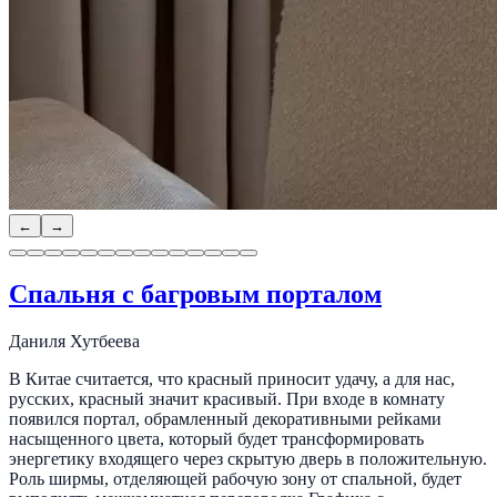
←
→
Спальня с багровым порталом
Даниля Хутбеева
В Китае считается, что красный приносит удачу, а для нас,
русских, красный значит красивый. При входе в комнату
появился портал, обрамленный декоративными рейками
насыщенного цвета, который будет трансформировать
энергетику входящего через скрытую дверь в положительную.
Роль ширмы, отделяющей рабочую зону от спальной, будет