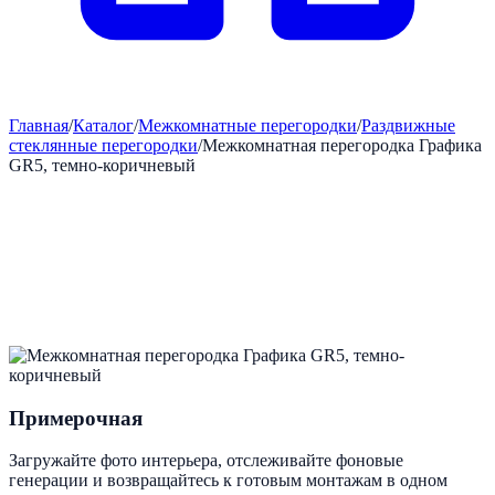
Главная
/
Каталог
/
Межкомнатные перегородки
/
Раздвижные
стеклянные перегородки
/
Межкомнатная перегородка Графика
GR5, темно-коричневый
Примерочная
Загружайте фото интерьера, отслеживайте фоновые
генерации и возвращайтесь к готовым монтажам в одном