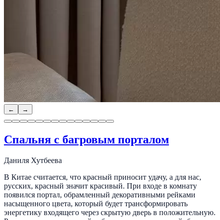
←
→
Спальня с багровым порталом
Даниля Хутбеева
В Китае считается, что красный приносит удачу, а для нас,
русских, красный значит красивый. При входе в комнату
появился портал, обрамленный декоративными рейками
насыщенного цвета, который будет трансформировать
энергетику входящего через скрытую дверь в положительную.