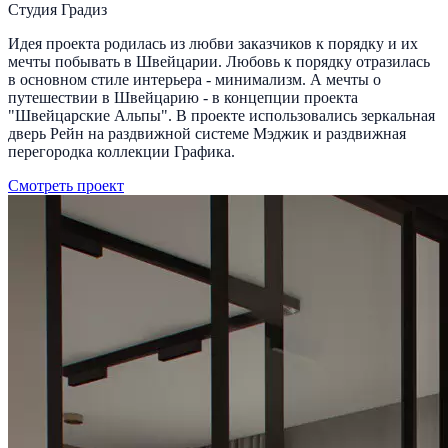
Студия Градиз
Идея проекта родилась из любви заказчиков к порядку и их
мечты побывать в Швейцарии. Любовь к порядку отразилась
в основном стиле интерьера - минимализм. А мечты о
путешествии в Швейцарию - в концепции проекта
"Швейцарские Альпы". В проекте использовались зеркальная
дверь Рейн на раздвижной системе Мэджик и раздвижная
перегородка коллекции Графика.
Смотреть проект