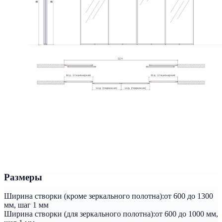
Размеры
Ширина створки (кроме зеркального полотна):
от 600 до 1300
мм, шаг 1 мм
Ширина створки (для зеркального полотна):
от 600 до 1000 мм,