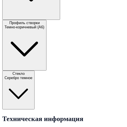
Профиль створки
Темно-коричневый (А6)
Стекло
Серебро темное
Техническая информация