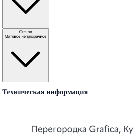
Стекло
Матовое непрозрачное
Техническая информация