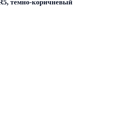
R5, темно-коричневый