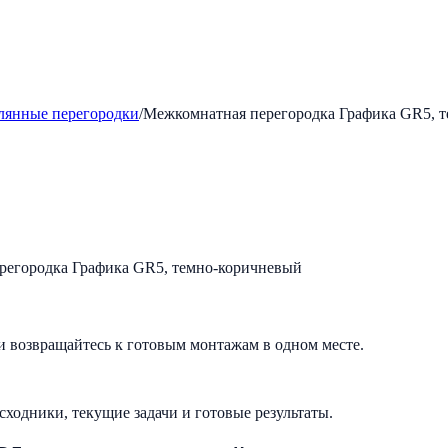
лянные перегородки
/
Межкомнатная перегородка Графика GR5, 
и возвращайтесь к готовым монтажам в одном месте.
исходники, текущие задачи и готовые результаты.