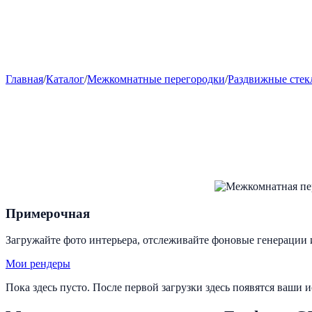
Главная
/
Каталог
/
Межкомнатные перегородки
/
Раздвижные стек
Примерочная
Загружайте фото интерьера, отслеживайте фоновые генерации 
Мои рендеры
Пока здесь пусто. После первой загрузки здесь появятся ваши 