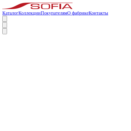
Каталог
Коллекции
Покупателям
О фабрике
Контакты