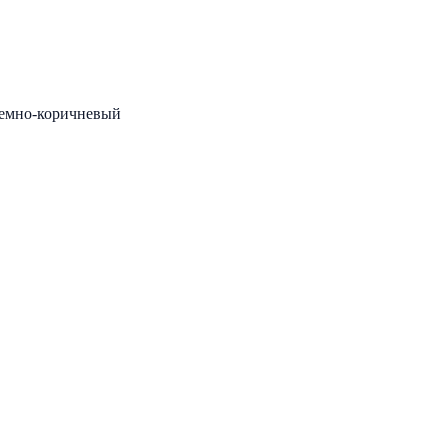
темно-коричневый