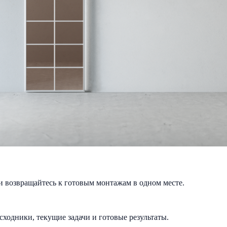
и возвращайтесь к готовым монтажам в одном месте.
исходники, текущие задачи и готовые результаты.