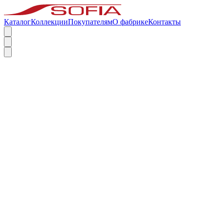
Каталог
Коллекции
Покупателям
О фабрике
Контакты