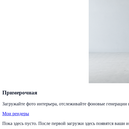
Примерочная
Загружайте фото интерьера, отслеживайте фоновые генерации 
Мои рендеры
Пока здесь пусто. После первой загрузки здесь появятся ваши 