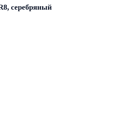
R8, серебряный