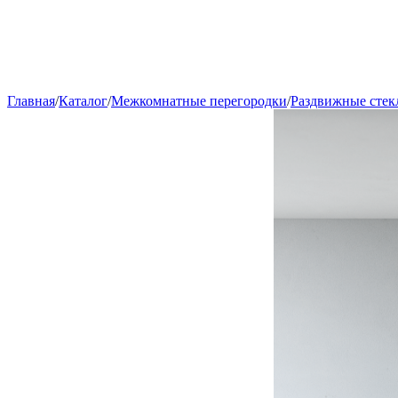
Главная
/
Каталог
/
Межкомнатные перегородки
/
Раздвижные стек