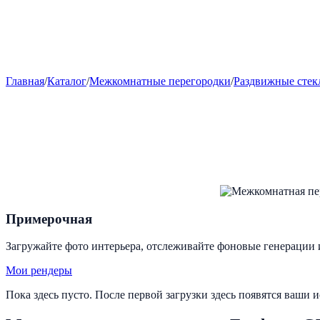
Главная
/
Каталог
/
Межкомнатные перегородки
/
Раздвижные стек
Примерочная
Загружайте фото интерьера, отслеживайте фоновые генерации 
Мои рендеры
Пока здесь пусто. После первой загрузки здесь появятся ваши 