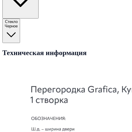
Стекло
Черное
Техническая информация