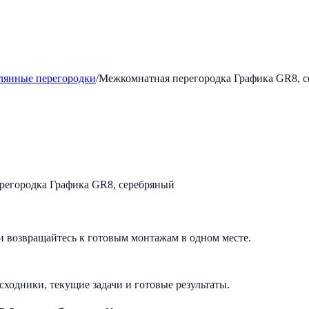
лянные перегородки
/
Межкомнатная перегородка Графика GR8, 
и возвращайтесь к готовым монтажам в одном месте.
исходники, текущие задачи и готовые результаты.