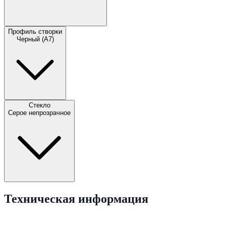
Профиль створки
Черный (A7)
Стекло
Серое непрозрачное
Техническая информация