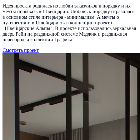
Идея проекта родилась из любви заказчиков к порядку и их
мечты побывать в Швейцарии. Любовь к порядку отразилась
в основном стиле интерьера - минимализм. А мечты о
путешествии в Швейцарию - в концепции проекта
"Швейцарские Альпы". В проекте использовались зеркальная
дверь Рейн на раздвижной системе Мэджик и раздвижная
перегородка коллекции Графика.
Смотреть проект