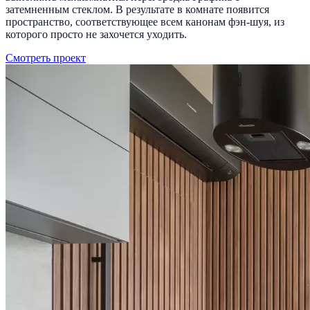
затемненным стеклом. В результате в комнате появится
пространство, соответствующее всем канонам фэн-шуя, из
которого просто не захочется уходить.
Смотреть проект