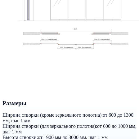
Размеры
Ширина створки (кроме зеркального полотна):
от 600 до 1300
мм, шаг 1 мм
Ширина створки (для зеркального полотна):
от 600 до 1000 мм,
шаг 1 мм
Высота створки:
от 1900 мм до 3000 мм, шаг 1 мм