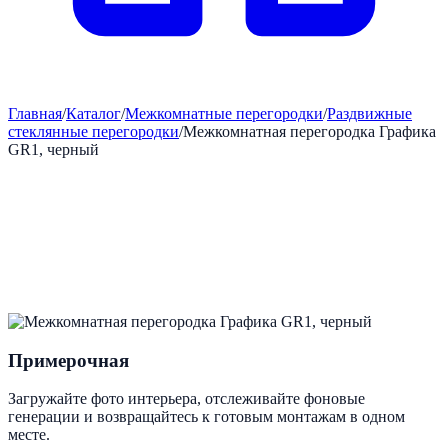
Главная
/
Каталог
/
Межкомнатные перегородки
/
Раздвижные
стеклянные перегородки
/
Межкомнатная перегородка Графика
GR1, черный
Примерочная
Загружайте фото интерьера, отслеживайте фоновые
генерации и возвращайтесь к готовым монтажам в одном
месте.