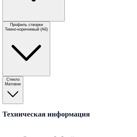
Профиль створки
Темно-коричневый (А6)
Стекло
Матовое
Техническая информация