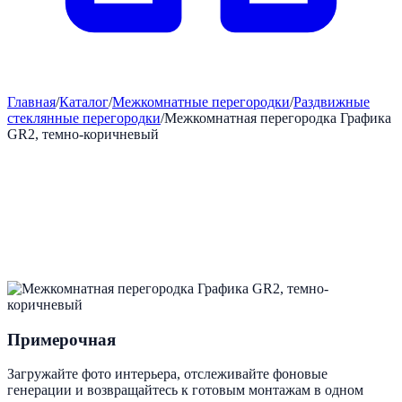
Главная
/
Каталог
/
Межкомнатные перегородки
/
Раздвижные
стеклянные перегородки
/
Межкомнатная перегородка Графика
GR2, темно-коричневый
Примерочная
Загружайте фото интерьера, отслеживайте фоновые
генерации и возвращайтесь к готовым монтажам в одном