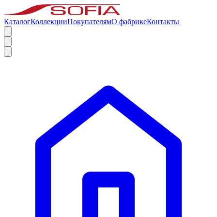
Каталог
Коллекции
Покупателям
О фабрике
Контакты