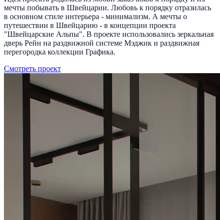
мечты побывать в Швейцарии. Любовь к порядку отразилась
в основном стиле интерьера - минимализм. А мечты о
путешествии в Швейцарию - в концепции проекта
"Швейцарские Альпы". В проекте использовались зеркальная
дверь Рейн на раздвижной системе Мэджик и раздвижная
перегородка коллекции Графика.
Смотреть проект