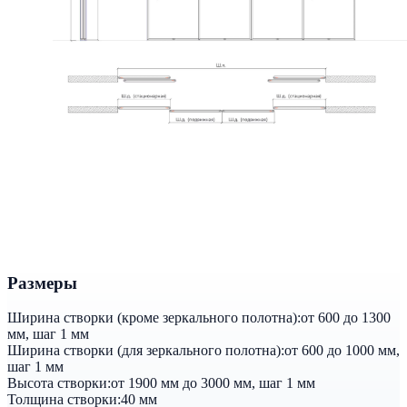
Размеры
Ширина створки (кроме зеркального полотна):
от 600 до 1300
мм, шаг 1 мм
Ширина створки (для зеркального полотна):
от 600 до 1000 мм,
шаг 1 мм
Высота створки:
от 1900 мм до 3000 мм, шаг 1 мм
Толщина створки:
40 мм