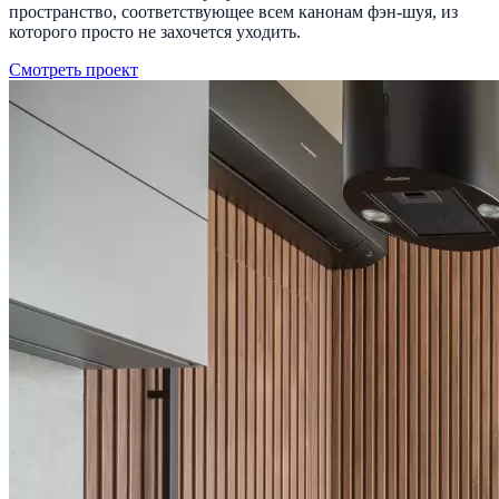
пространство, соответствующее всем канонам фэн-шуя, из
которого просто не захочется уходить.
Смотреть проект