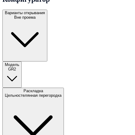
Варианты открывания
Вне проема
Модель
GR2
Раскладка
Цельностелянная перегородка