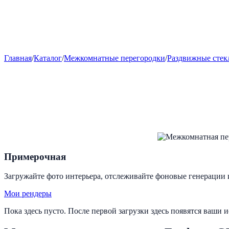
Главная
/
Каталог
/
Межкомнатные перегородки
/
Раздвижные стек
Примерочная
Загружайте фото интерьера, отслеживайте фоновые генерации 
Мои рендеры
Пока здесь пусто. После первой загрузки здесь появятся ваши 