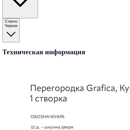
Стекло
Черное
Техническая информация