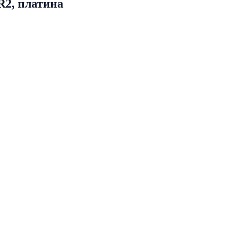
2, платина