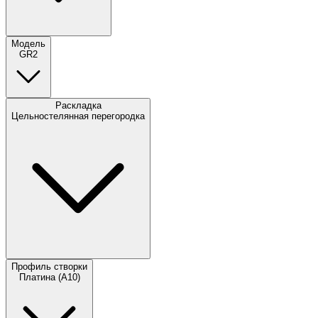
Модель
GR2
Раскладка
Цельностелянная перегородка
Профиль створки
Платина (А10)