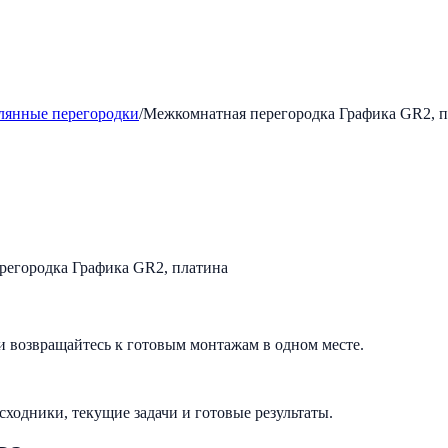
лянные перегородки
/
Межкомнатная перегородка Графика GR2, 
и возвращайтесь к готовым монтажам в одном месте.
исходники, текущие задачи и готовые результаты.