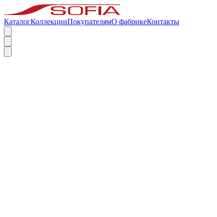
Каталог
Коллекции
Покупателям
О фабрике
Контакты