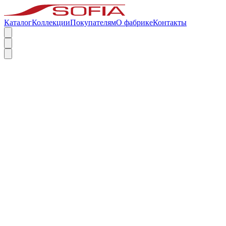
Каталог
Коллекции
Покупателям
О фабрике
Контакты