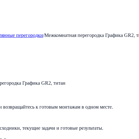
лянные перегородки
/
Межкомнатная перегородка Графика GR2, т
и возвращайтесь к готовым монтажам в одном месте.
исходники, текущие задачи и готовые результаты.