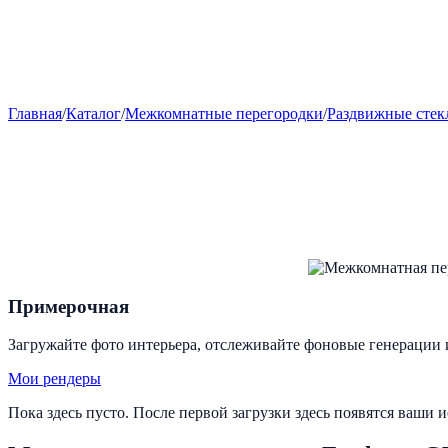
Главная
/
Каталог
/
Межкомнатные перегородки
/
Раздвижные стек
Примерочная
Загружайте фото интерьера, отслеживайте фоновые генерации 
Мои рендеры
Пока здесь пусто. После первой загрузки здесь появятся ваши 