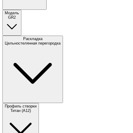
Модель
GR2
Раскладка
Цельностелянная перегородка
Профиль створки
Титан (А12)