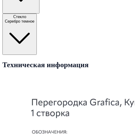
Стекло
Серебро темное
Техническая информация