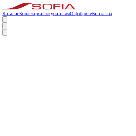
Каталог
Коллекции
Покупателям
О фабрике
Контакты