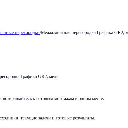
лянные перегородки
/
Межкомнатная перегородка Графика GR2, м
и возвращайтесь к готовым монтажам в одном месте.
исходники, текущие задачи и готовые результаты.