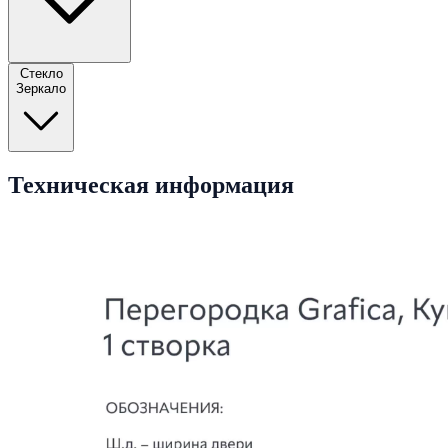
Стекло
Зеркало
Техническая информация