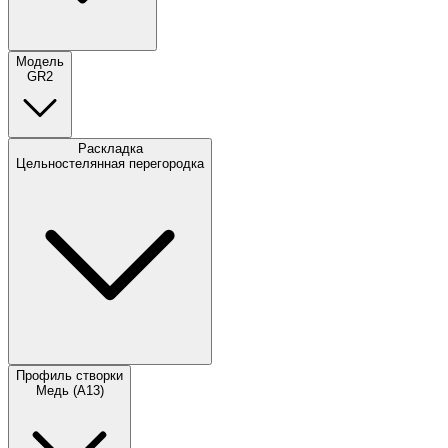
Модель
GR2
Раскладка
Цельностелянная перегородка
Профиль створки
Медь (А13)