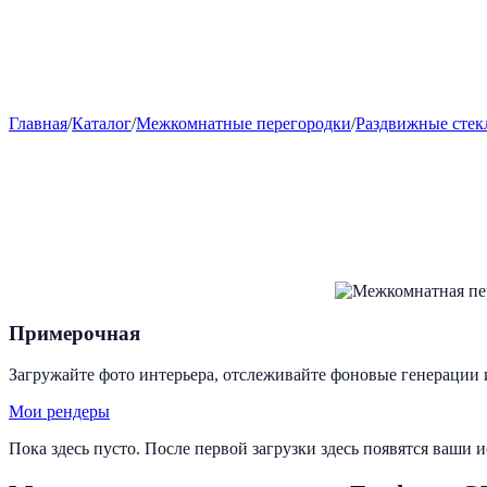
Главная
/
Каталог
/
Межкомнатные перегородки
/
Раздвижные стек
Примерочная
Загружайте фото интерьера, отслеживайте фоновые генерации 
Мои рендеры
Пока здесь пусто. После первой загрузки здесь появятся ваши 