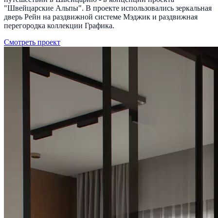
"Швейцарские Альпы". В проекте использовались зеркальная
дверь Рейн на раздвижной системе Мэджик и раздвижная
перегородка коллекции Графика.
Смотреть проект