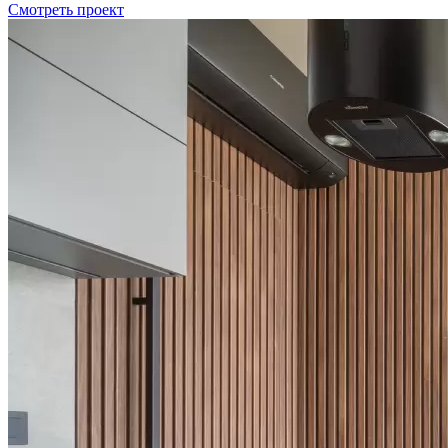
Смотреть проект