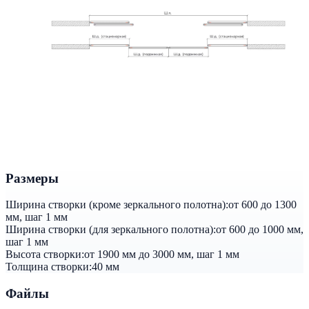
Размеры
Ширина створки (кроме зеркального полотна):
от 600 до 1300
мм, шаг 1 мм
Ширина створки (для зеркального полотна):
от 600 до 1000 мм,
шаг 1 мм
Высота створки:
от 1900 мм до 3000 мм, шаг 1 мм
Толщина створки:
40 мм
Файлы