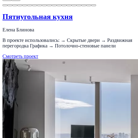
Пятиугольная кухня
Елена Блинова
В проекте использовались: → Скрытые двери → Раздвижная
перегородка Графика → Потолочно-стеновые панели
Смотреть проект