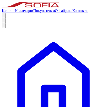
Каталог
Коллекции
Покупателям
О фабрике
Контакты