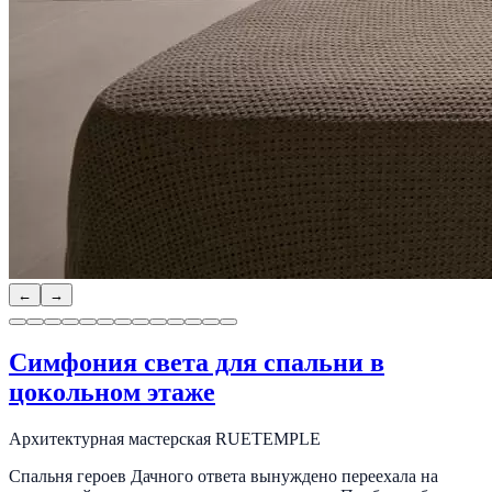
←
→
Симфония света для спальни в
цокольном этаже
Архитектурная мастерская RUETEMPLE
Спальня героев Дачного ответа вынуждено переехала на