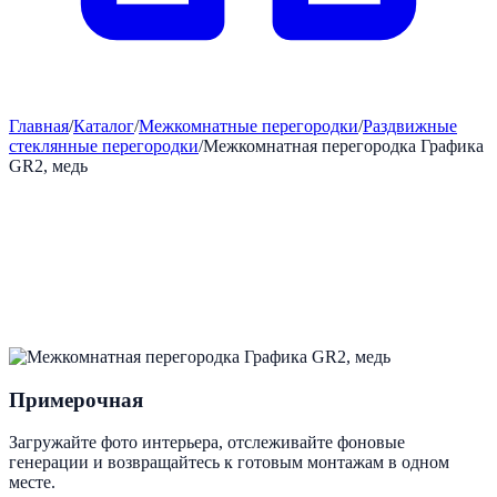
Главная
/
Каталог
/
Межкомнатные перегородки
/
Раздвижные
стеклянные перегородки
/
Межкомнатная перегородка Графика
GR2, медь
Примерочная
Загружайте фото интерьера, отслеживайте фоновые
генерации и возвращайтесь к готовым монтажам в одном
месте.