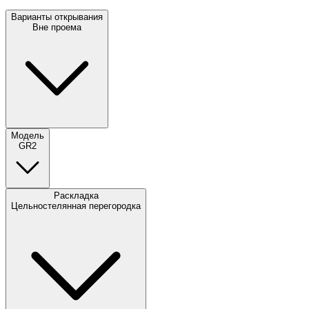
Варианты открывания
Вне проема
Модель
GR2
Раскладка
Цельностелянная перегородка