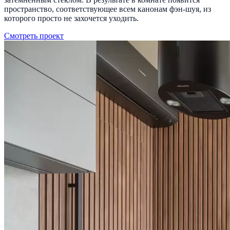
пространство, соответствующее всем канонам фэн-шуя, из
которого просто не захочется уходить.
Смотреть проект