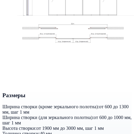
Размеры
Ширина створки (кроме зеркального полотна):
от 600 до 1300
мм, шаг 1 мм
Ширина створки (для зеркального полотна):
от 600 до 1000 мм,
шаг 1 мм
Высота створки:
от 1900 мм до 3000 мм, шаг 1 мм
Толщина створки:
40 мм