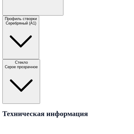
Профиль створки
Серебряный (A1)
Стекло
Серое прозрачное
Техническая информация