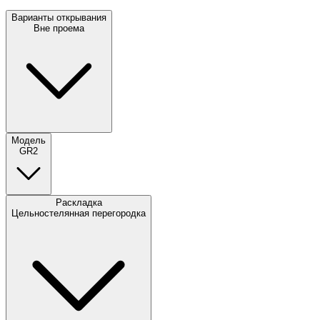
Варианты открывания
Вне проема
Модель
GR2
Раскладка
Цельностелянная перегородка