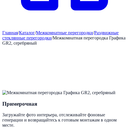
Главная
/
Каталог
/
Межкомнатные перегородки
/
Раздвижные
стеклянные перегородки
/
Межкомнатная перегородка Графика
GR2, серебряный
Примерочная
Загружайте фото интерьера, отслеживайте фоновые
генерации и возвращайтесь к готовым монтажам в одном
месте.