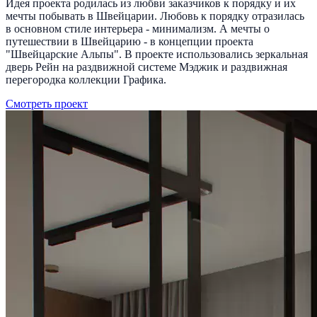
Идея проекта родилась из любви заказчиков к порядку и их
мечты побывать в Швейцарии. Любовь к порядку отразилась
в основном стиле интерьера - минимализм. А мечты о
путешествии в Швейцарию - в концепции проекта
"Швейцарские Альпы". В проекте использовались зеркальная
дверь Рейн на раздвижной системе Мэджик и раздвижная
перегородка коллекции Графика.
Смотреть проект