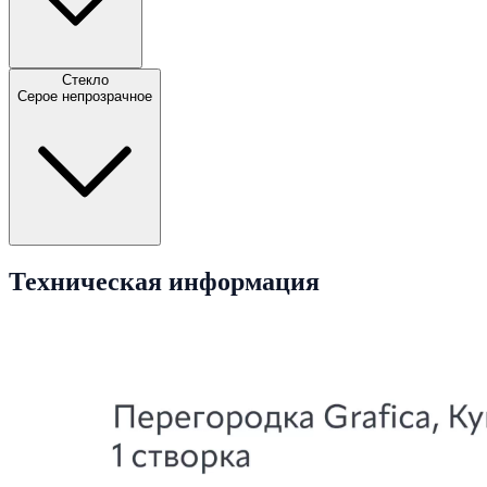
Стекло
Серое непрозрачное
Техническая информация