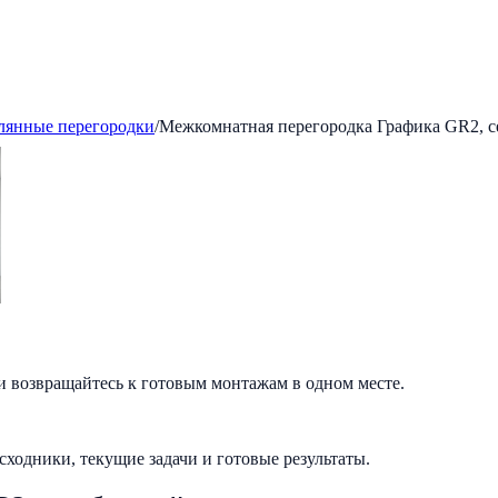
лянные перегородки
/
Межкомнатная перегородка Графика GR2, 
и возвращайтесь к готовым монтажам в одном месте.
исходники, текущие задачи и готовые результаты.