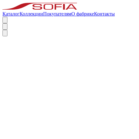
Каталог
Коллекции
Покупателям
О фабрике
Контакты