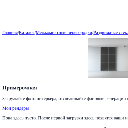
Главная
/
Каталог
/
Межкомнатные перегородки
/
Раздвижные стек
Примерочная
Загружайте фото интерьера, отслеживайте фоновые генерации 
Мои рендеры
Пока здесь пусто. После первой загрузки здесь появятся ваши 