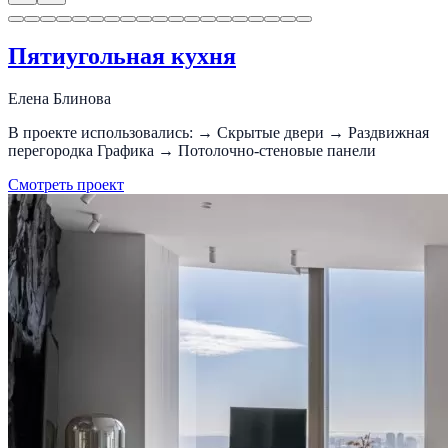
Пятиугольная кухня
Елена Блинова
В проекте использовались: → Скрытые двери → Раздвижная
перегородка Графика → Потолочно-стеновые панели
Смотреть проект