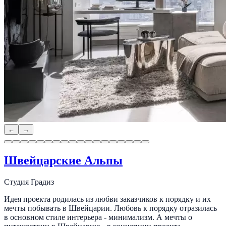
←
→
Швейцарские Альпы
Студия Градиз
Идея проекта родилась из любви заказчиков к порядку и их
мечты побывать в Швейцарии. Любовь к порядку отразилась
в основном стиле интерьера - минимализм. А мечты о