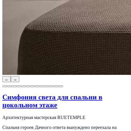
←
→
Симфония света для спальни в
цокольном этаже
Архитектурная мастерская RUETEMPLE
Спальня героев Дачного ответа вынуждено переехала на