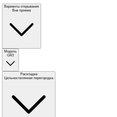
Варианты открывания
Вне проема
Модель
GR3
Раскладка
Цельностелянная перегородка