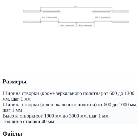
Размеры
Ширина створки (кроме зеркального полотна):
от 600 до 1300
мм, шаг 1 мм
Ширина створки (для зеркального полотна):
от 600 до 1000 мм,
шаг 1 мм
Высота створки:
от 1900 мм до 3000 мм, шаг 1 мм
Толщина створки:
40 мм
Файлы