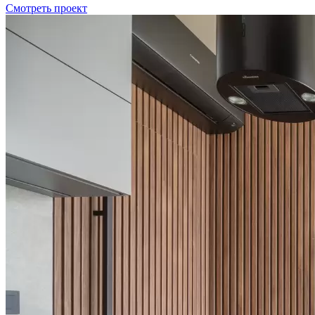
Смотреть проект