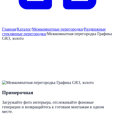
Главная
/
Каталог
/
Межкомнатные перегородки
/
Раздвижные
стеклянные перегородки
/
Межкомнатная перегородка Графика
GR3, золото
Примерочная
Загружайте фото интерьера, отслеживайте фоновые
генерации и возвращайтесь к готовым монтажам в одном
месте.