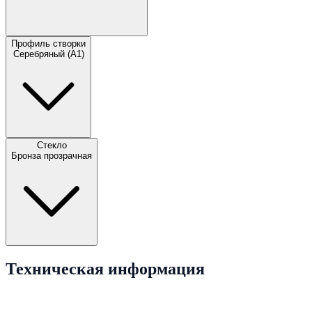
Профиль створки
Серебряный (A1)
Стекло
Бронза прозрачная
Техническая информация