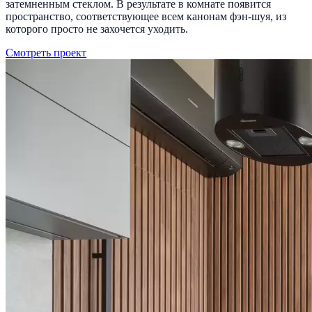
затемненным стеклом. В результате в комнате появится
пространство, соответствующее всем канонам фэн-шуя, из
которого просто не захочется уходить.
Смотреть проект