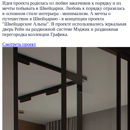
Идея проекта родилась из любви заказчиков к порядку и их
мечты побывать в Швейцарии. Любовь к порядку отразилась
в основном стиле интерьера - минимализм. А мечты о
путешествии в Швейцарию - в концепции проекта
"Швейцарские Альпы". В проекте использовались зеркальная
дверь Рейн на раздвижной системе Мэджик и раздвижная
перегородка коллекции Графика.
Смотреть проект