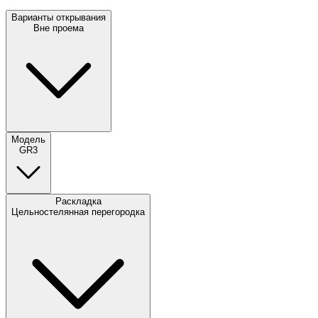
Варианты открывания
Вне проема
Модель
GR3
Раскладка
Цельностелянная перегородка