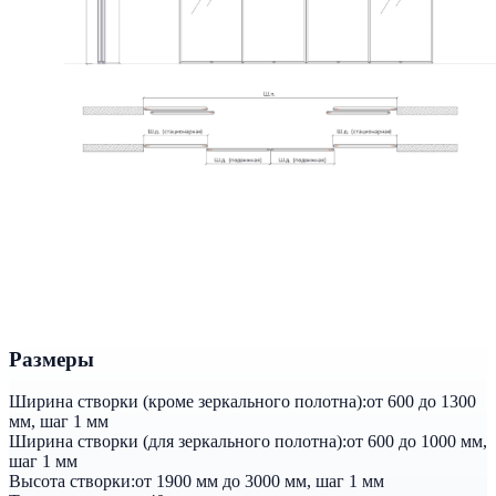
Размеры
Ширина створки (кроме зеркального полотна):
от 600 до 1300
мм, шаг 1 мм
Ширина створки (для зеркального полотна):
от 600 до 1000 мм,
шаг 1 мм
Высота створки:
от 1900 мм до 3000 мм, шаг 1 мм