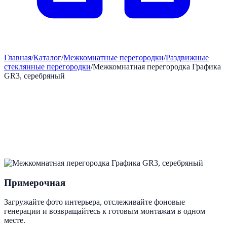
Главная
/
Каталог
/
Межкомнатные перегородки
/
Раздвижные
стеклянные перегородки
/
Межкомнатная перегородка Графика
GR3, серебряный
Примерочная
Загружайте фото интерьера, отслеживайте фоновые
генерации и возвращайтесь к готовым монтажам в одном
месте.