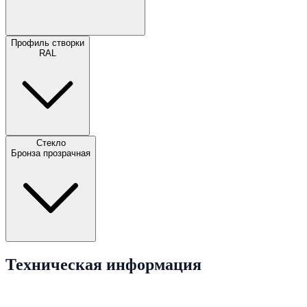
Профиль створки
RAL
Стекло
Бронза прозрачная
Техническая информация