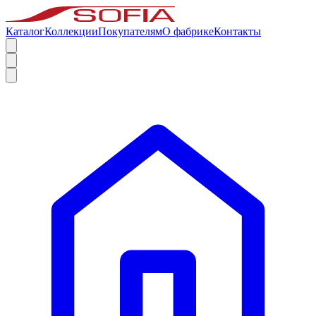
Каталог
Коллекции
Покупателям
О фабрике
Контакты