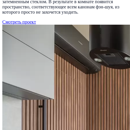
затемненным стеклом. В результате в комнате появится
пространство, соответствующее всем канонам фэн-шуя, из
которого просто не захочется уходить.
Смотреть проект