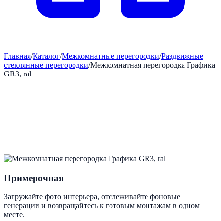
Главная
/
Каталог
/
Межкомнатные перегородки
/
Раздвижные
стеклянные перегородки
/
Межкомнатная перегородка Графика
GR3, ral
Примерочная
Загружайте фото интерьера, отслеживайте фоновые
генерации и возвращайтесь к готовым монтажам в одном
месте.