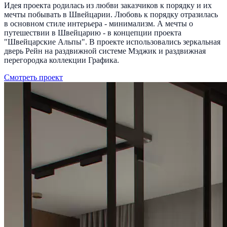
Идея проекта родилась из любви заказчиков к порядку и их
мечты побывать в Швейцарии. Любовь к порядку отразилась
в основном стиле интерьера - минимализм. А мечты о
путешествии в Швейцарию - в концепции проекта
"Швейцарские Альпы". В проекте использовались зеркальная
дверь Рейн на раздвижной системе Мэджик и раздвижная
перегородка коллекции Графика.
Смотреть проект