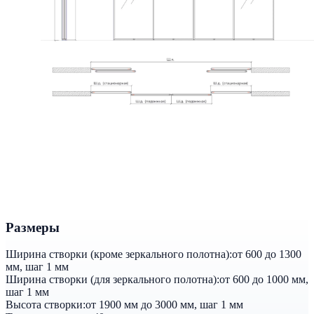
Размеры
Ширина створки (кроме зеркального полотна):
от 600 до 1300
мм, шаг 1 мм
Ширина створки (для зеркального полотна):
от 600 до 1000 мм,
шаг 1 мм
Высота створки:
от 1900 мм до 3000 мм, шаг 1 мм