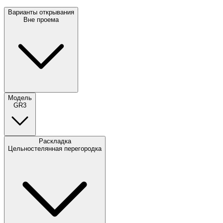
Варианты открывания
Вне проема
Модель
GR3
Раскладка
Цельностелянная перегородка