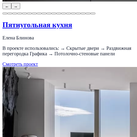
←
→
Пятиугольная кухня
Елена Блинова
В проекте использовались: → Скрытые двери → Раздвижная
перегородка Графика → Потолочно-стеновые панели
Смотреть проект