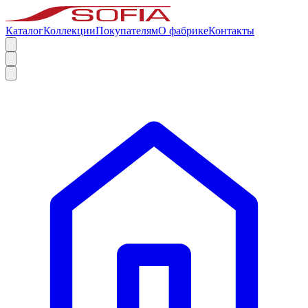
Каталог
Коллекции
Покупателям
О фабрике
Контакты