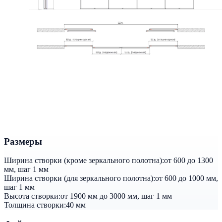
Размеры
Ширина створки (кроме зеркального полотна):
от 600 до 1300
мм, шаг 1 мм
Ширина створки (для зеркального полотна):
от 600 до 1000 мм,
шаг 1 мм
Высота створки:
от 1900 мм до 3000 мм, шаг 1 мм
Толщина створки:
40 мм