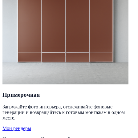
Примерочная
Загружайте фото интерьера, отслеживайте фоновые
генерации и возвращайтесь к готовым монтажам в одном
месте.
Мои рендеры