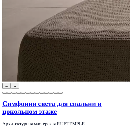
←
→
Симфония света для спальни в
цокольном этаже
Архитектурная мастерская RUETEMPLE