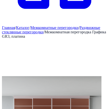
Главная
/
Каталог
/
Межкомнатные перегородки
/
Раздвижные
стеклянные перегородки
/
Межкомнатная перегородка Графика
GR3, платина