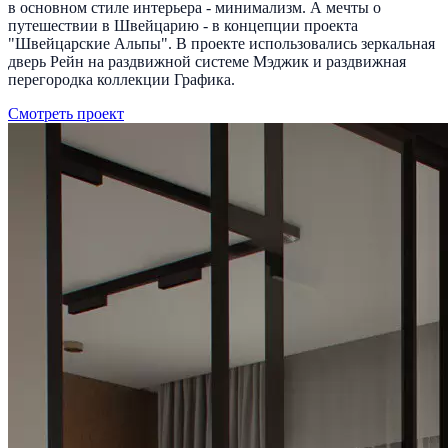
в основном стиле интерьера - минимализм. А мечты о
путешествии в Швейцарию - в концепции проекта
"Швейцарские Альпы". В проекте использовались зеркальная
дверь Рейн на раздвижной системе Мэджик и раздвижная
перегородка коллекции Графика.
Смотреть проект