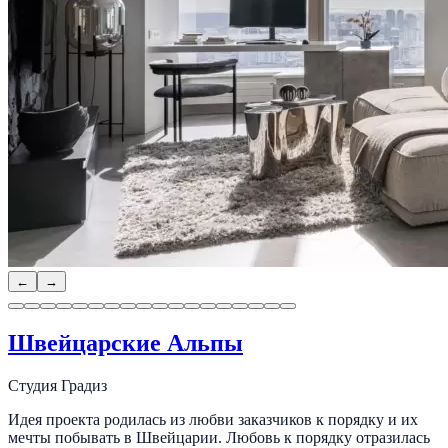
←
→
Швейцарские Альпы
Студия Градиз
Идея проекта родилась из любви заказчиков к порядку и их
мечты побывать в Швейцарии. Любовь к порядку отразилась