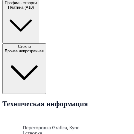
Профиль створки
Платина (А10)
Стекло
Бронза непрозрачная
Техническая информация