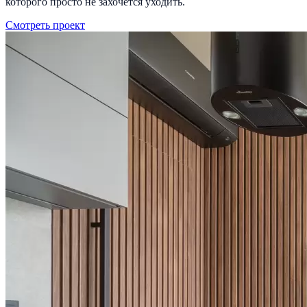
которого просто не захочется уходить.
Смотреть проект