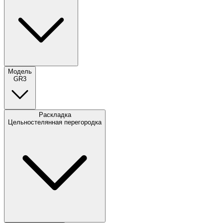
Модель
GR3
Раскладка
Цельностелянная перегородка