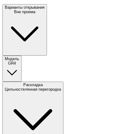
Варианты открывания
Вне проема
Модель
GR4
Раскладка
Цельностелянная перегородка