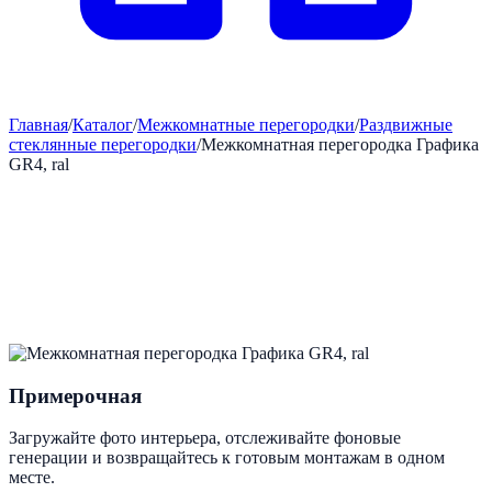
Главная
/
Каталог
/
Межкомнатные перегородки
/
Раздвижные
стеклянные перегородки
/
Межкомнатная перегородка Графика
GR4, ral
Примерочная
Загружайте фото интерьера, отслеживайте фоновые
генерации и возвращайтесь к готовым монтажам в одном
месте.