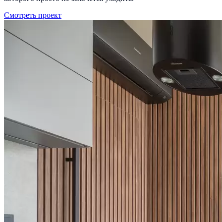
Смотреть проект