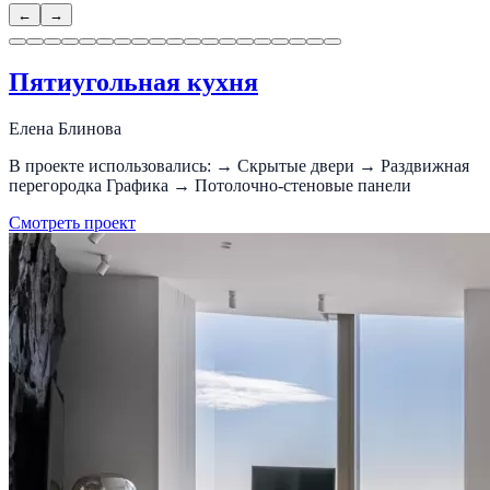
←
→
Пятиугольная кухня
Елена Блинова
В проекте использовались: → Скрытые двери → Раздвижная
перегородка Графика → Потолочно-стеновые панели
Смотреть проект