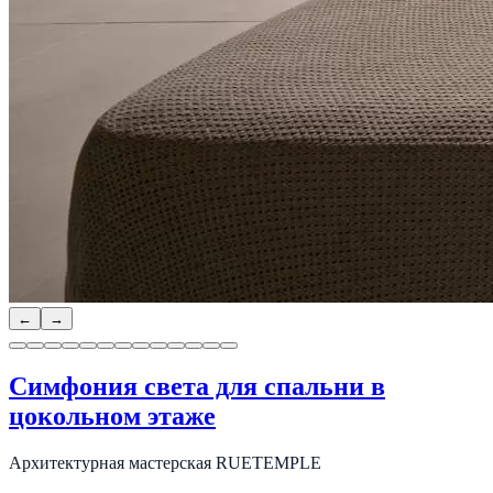
←
→
Симфония света для спальни в
цокольном этаже
Архитектурная мастерская RUETEMPLE