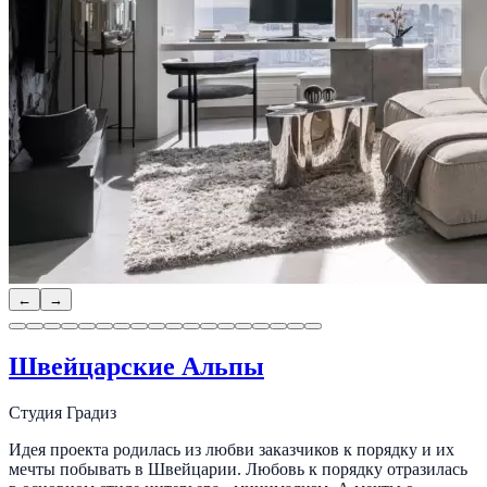
←
→
Швейцарские Альпы
Студия Градиз
Идея проекта родилась из любви заказчиков к порядку и их
мечты побывать в Швейцарии. Любовь к порядку отразилась