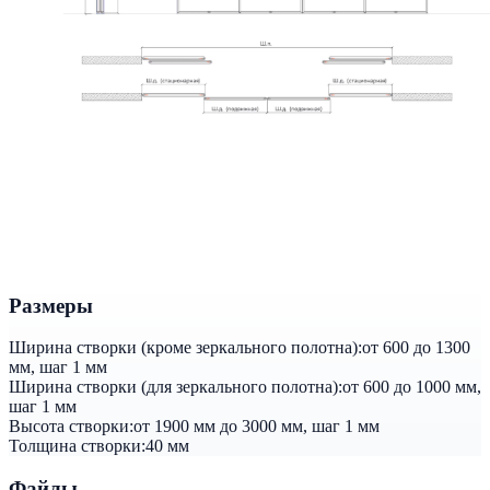
Размеры
Ширина створки (кроме зеркального полотна):
от 600 до 1300
мм, шаг 1 мм
Ширина створки (для зеркального полотна):
от 600 до 1000 мм,
шаг 1 мм
Высота створки:
от 1900 мм до 3000 мм, шаг 1 мм
Толщина створки:
40 мм
Файлы