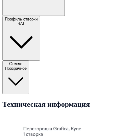
Профиль створки
RAL
Стекло
Прозрачное
Техническая информация