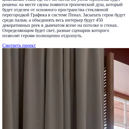
решена: на месте сауны появится тропический душ, который
будет отделен от основного пространства стеклянной
перегородкой Графика в системе Пенал. Засыпать герои будут
среди пальм, а объединять весь интерьер будут 450
декоративных реек в дымчатом ясене на потолке и стенах.
Определяющим будет свет, разные сценарии которого
позволят героям полноценно отдохнуть.
Смотреть проект