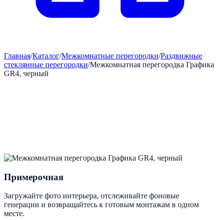
Главная
/
Каталог
/
Межкомнатные перегородки
/
Раздвижные
стеклянные перегородки
/
Межкомнатная перегородка Графика
GR4, черный
Примерочная
Загружайте фото интерьера, отслеживайте фоновые
генерации и возвращайтесь к готовым монтажам в одном
месте.