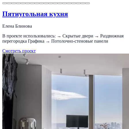
Пятиугольная кухня
Елена Блинова
В проекте использовались: → Скрытые двери → Раздвижная
перегородка Графика → Потолочно-стеновые панели
Смотреть проект