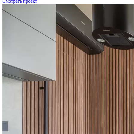
Смотреть проект