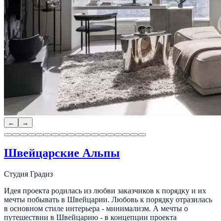
←
→
Швейцарские Альпы
Студия Градиз
Идея проекта родилась из любви заказчиков к порядку и их
мечты побывать в Швейцарии. Любовь к порядку отразилась
в основном стиле интерьера - минимализм. А мечты о
путешествии в Швейцарию - в концепции проекта