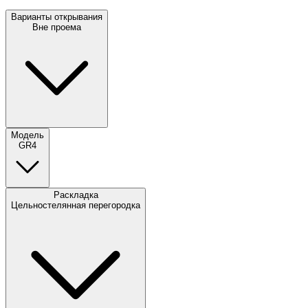
Варианты открывания
Вне проема
Модель
GR4
Раскладка
Цельностелянная перегородка