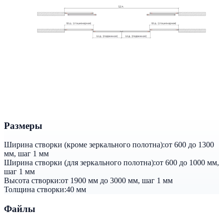
Размеры
Ширина створки (кроме зеркального полотна):
от 600 до 1300
мм, шаг 1 мм
Ширина створки (для зеркального полотна):
от 600 до 1000 мм,
шаг 1 мм
Высота створки:
от 1900 мм до 3000 мм, шаг 1 мм
Толщина створки:
40 мм
Файлы