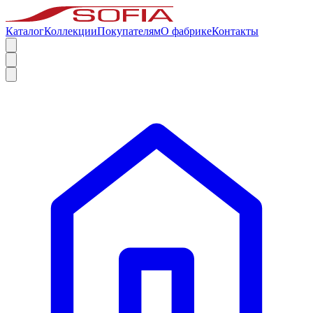
Каталог
Коллекции
Покупателям
О фабрике
Контакты