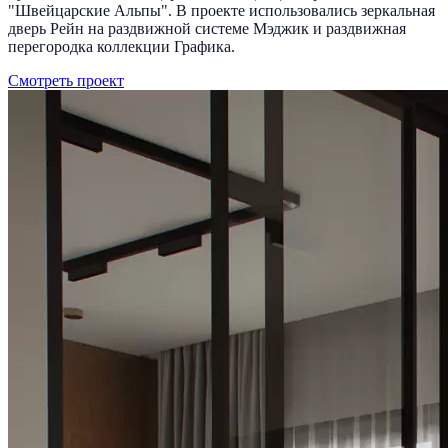
"Швейцарские Альпы". В проекте использовались зеркальная
дверь Рейн на раздвижной системе Мэджик и раздвижная
перегородка коллекции Графика.
Смотреть проект