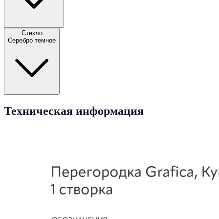
Стекло
Серебро темное
Техническая информация