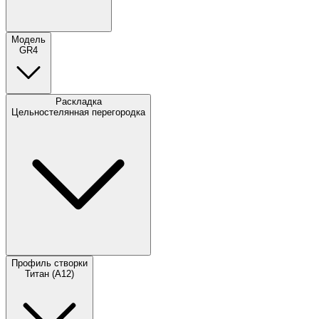
Модель
GR4
Раскладка
Цельностелянная перегородка
Профиль створки
Титан (А12)