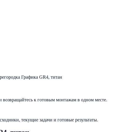
и возвращайтесь к готовым монтажам в одном месте.
исходники, текущие задачи и готовые результаты.