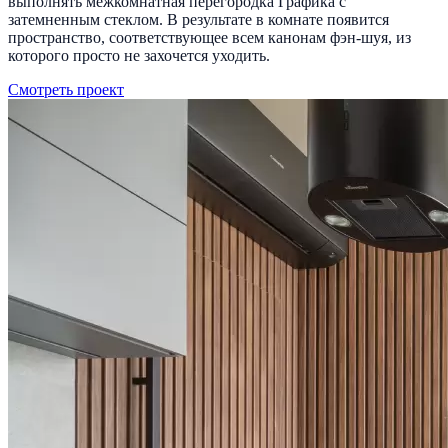
выполнять межкомнатная перегородка Графика с
затемненным стеклом. В результате в комнате появится
пространство, соответствующее всем канонам фэн-шуя, из
которого просто не захочется уходить.
Смотреть проект