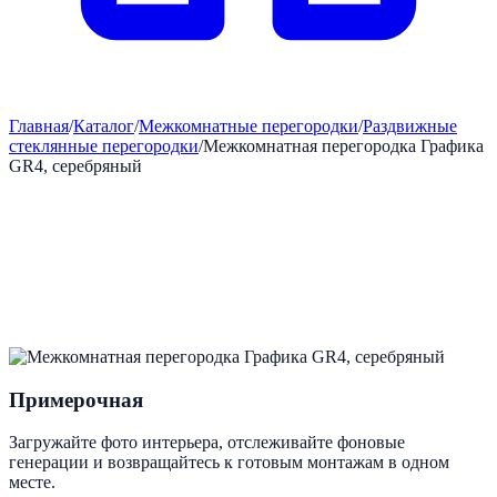
Главная
/
Каталог
/
Межкомнатные перегородки
/
Раздвижные
стеклянные перегородки
/
Межкомнатная перегородка Графика
GR4, серебряный
Примерочная
Загружайте фото интерьера, отслеживайте фоновые
генерации и возвращайтесь к готовым монтажам в одном
месте.