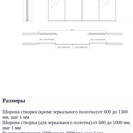
Размеры
Ширина створки (кроме зеркального полотна):
от 600 до 1300
мм, шаг 1 мм
Ширина створки (для зеркального полотна):
от 600 до 1000 мм,
шаг 1 мм