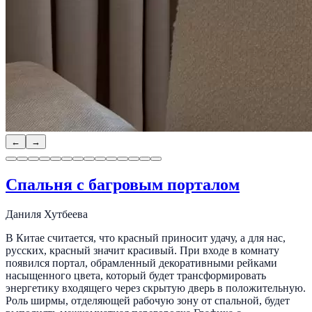
←
→
Спальня с багровым порталом
Даниля Хутбеева
В Китае считается, что красный приносит удачу, а для нас,
русских, красный значит красивый. При входе в комнату
появился портал, обрамленный декоративными рейками
насыщенного цвета, который будет трансформировать
энергетику входящего через скрытую дверь в положительную.
Роль ширмы, отделяющей рабочую зону от спальной, будет