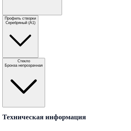
Профиль створки
Серебряный (A1)
Стекло
Бронза непрозрачная
Техническая информация