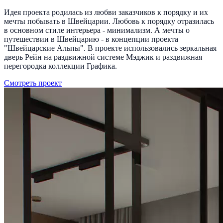
Идея проекта родилась из любви заказчиков к порядку и их
мечты побывать в Швейцарии. Любовь к порядку отразилась
в основном стиле интерьера - минимализм. А мечты о
путешествии в Швейцарию - в концепции проекта
"Швейцарские Альпы". В проекте использовались зеркальная
дверь Рейн на раздвижной системе Мэджик и раздвижная
перегородка коллекции Графика.
Смотреть проект