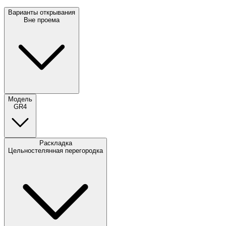
Варианты открывания
Вне проема
Модель
GR4
Раскладка
Цельностелянная перегородка