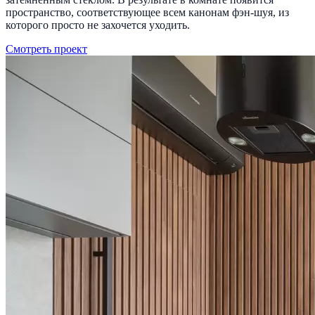
пространство, соответствующее всем канонам фэн-шуя, из
которого просто не захочется уходить.
Смотреть проект