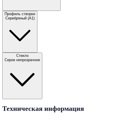
Профиль створки
Серебряный (A1)
Стекло
Серое непрозрачное
Техническая информация