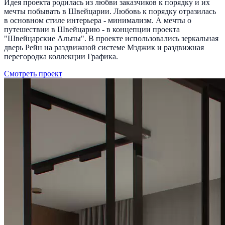
Идея проекта родилась из любви заказчиков к порядку и их
мечты побывать в Швейцарии. Любовь к порядку отразилась
в основном стиле интерьера - минимализм. А мечты о
путешествии в Швейцарию - в концепции проекта
"Швейцарские Альпы". В проекте использовались зеркальная
дверь Рейн на раздвижной системе Мэджик и раздвижная
перегородка коллекции Графика.
Смотреть проект