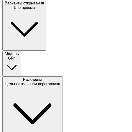
Варианты открывания
Вне проема
Модель
GR4
Раскладка
Цельностелянная перегородка