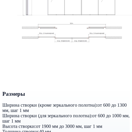
Размеры
Ширина створки (кроме зеркального полотна):
от 600 до 1300
мм, шаг 1 мм
Ширина створки (для зеркального полотна):
от 600 до 1000 мм,
шаг 1 мм
Высота створки:
от 1900 мм до 3000 мм, шаг 1 мм
Толщина створки:
40 мм