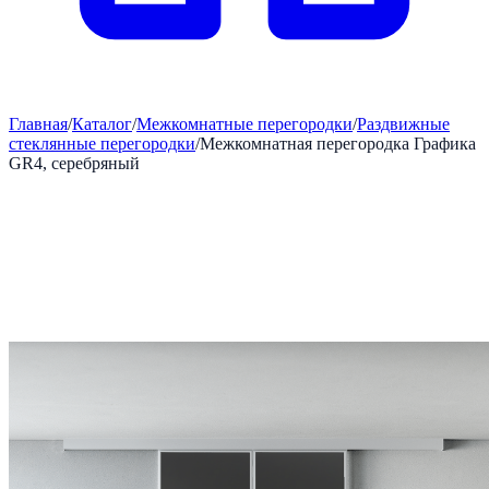
Главная
/
Каталог
/
Межкомнатные перегородки
/
Раздвижные
стеклянные перегородки
/
Межкомнатная перегородка Графика
GR4, серебряный