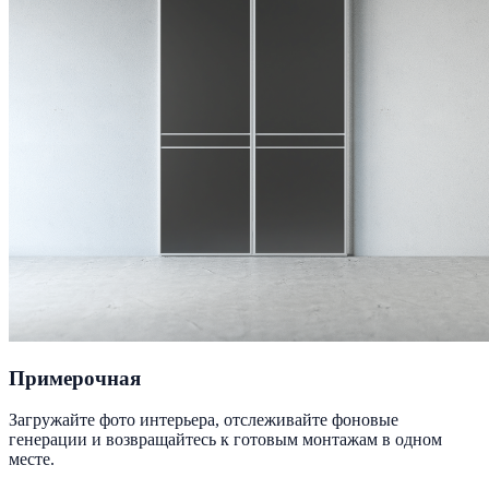
Примерочная
Загружайте фото интерьера, отслеживайте фоновые
генерации и возвращайтесь к готовым монтажам в одном
месте.